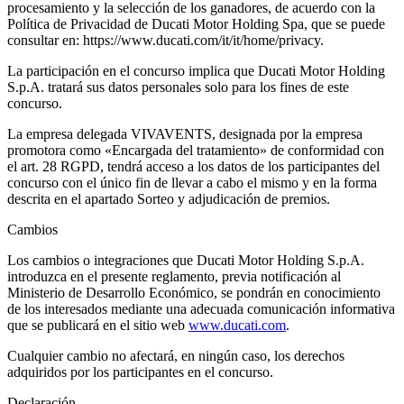
procesamiento y la selección de los ganadores, de acuerdo con la
Política de Privacidad de Ducati Motor Holding Spa, que se puede
consultar en: https://www.ducati.com/it/it/home/privacy.
La participación en el concurso implica que Ducati Motor Holding
S.p.A. tratará sus datos personales solo para los fines de este
concurso.
La empresa delegada VIVAVENTS, designada por la empresa
promotora como «Encargada del tratamiento» de conformidad con
el art. 28 RGPD, tendrá acceso a los datos de los participantes del
concurso con el único fin de llevar a cabo el mismo y en la forma
descrita en el apartado Sorteo y adjudicación de premios.
Cambios
Los cambios o integraciones que Ducati Motor Holding S.p.A.
introduzca en el presente reglamento, previa notificación al
Ministerio de Desarrollo Económico, se pondrán en conocimiento
de los interesados mediante una adecuada comunicación informativa
que se publicará en el sitio web
www.ducati.com
.
Cualquier cambio no afectará, en ningún caso, los derechos
adquiridos por los participantes en el concurso.
Declaración