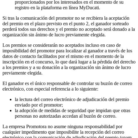
proporcionados por los interesados en el momento de su
registro en la plataforma en línea MyDucati.
Si tras la comunicación del promotor no se recibiera la aceptación
del premio en el plazo previsto en el punto 2, el ganador sorteado
perderá todos sus derechos y el premio no aceptado será donado a la
organización sin ánimo de lucro previamente elegida.
Los premios se considerarán no aceptados incluso en caso de
imposibilidad del promotor para localizar al ganador a través de los
datos de contacto facilitados por el mismo en el momento de la
inscripción en el concurso, lo que dará lugar a la pérdida del derecho
a los premios y a su donación a la organización sin ánimo de lucro
previamente elegida.
El ganador es el único responsable de controlar su buzón de correo
electrónico, con especial referencia a lo siguiente:
la lectura del correo electrónico de adjudicación del premio
enviado por el promotor;
la adopción de medidas de seguridad que impidan que otras
personas no autorizadas accedan al buzón de correo.
La empresa Promotora no asume ninguna responsabilidad por
cualquier impedimento que imposibilite la recepción del correo
electrónico con la comunicación de adjudicación del premio (spam,