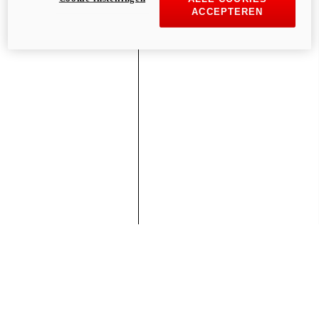
ACCEPTEREN