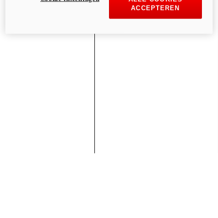
ACCEPTEREN