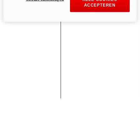
ACCEPTEREN