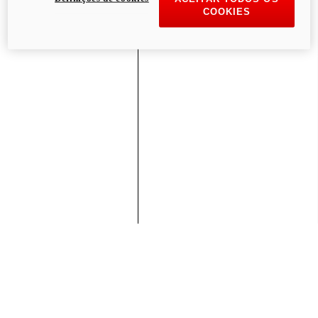
COOKIES