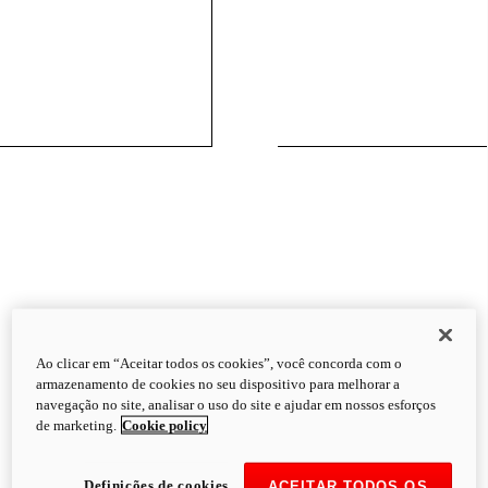
Ao clicar em “Aceitar todos os cookies”, você concorda com o
armazenamento de cookies no seu dispositivo para melhorar a
navegação no site, analisar o uso do site e ajudar em nossos esforços
de marketing.
Cookie policy
Definições de cookies
ACEITAR TODOS OS