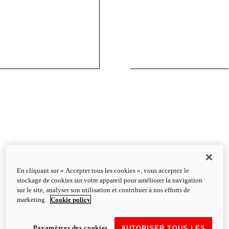
En cliquant sur « Accepter tous les cookies », vous acceptez le
stockage de cookies sur votre appareil pour améliorer la navigation
sur le site, analyser son utilisation et contribuer à nos efforts de
marketing.
Cookie policy
Paramètres des cookies
AUTORISER TOUS LES