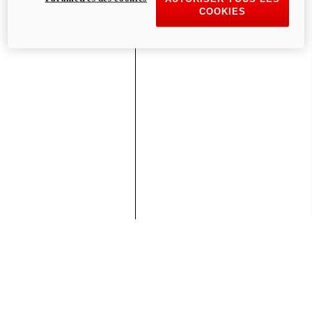
COOKIES