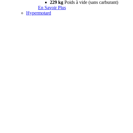
229 kg
Poids à vide (sans carburant)
En Savoir Plus
Hypermotard