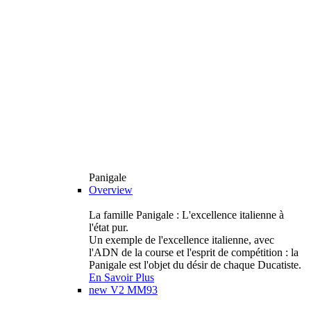
Panigale
Overview
La famille Panigale : L'excellence italienne à
l'état pur.
Un exemple de l'excellence italienne, avec
l'ADN de la course et l'esprit de compétition : la
Panigale est l'objet du désir de chaque Ducatiste.
En Savoir Plus
new
V2 MM93