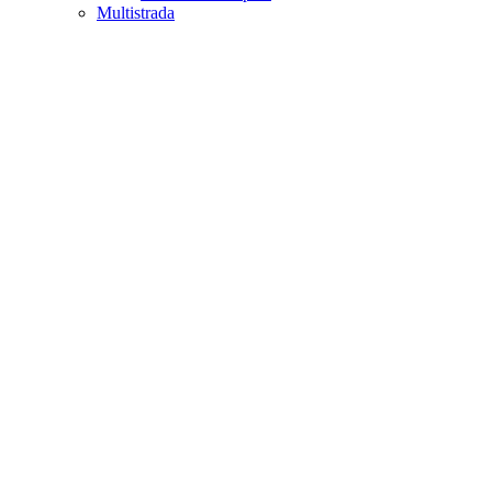
Multistrada