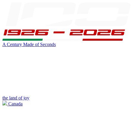
A Century Made of Seconds
the land of joy
Canada