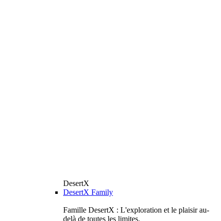
DesertX
DesertX Family
Famille DesertX : L'exploration et le plaisir au-
delà de toutes les limites.