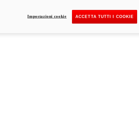
Impostazioni cookie
ACCETTA TUTTI I COOKIE