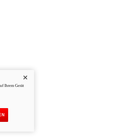
uf Ihrem Gerät
EN