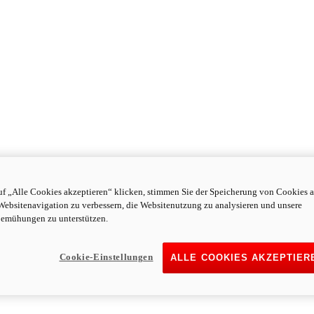
f „Alle Cookies akzeptieren“ klicken, stimmen Sie der Speicherung von Cookies a
Websitenavigation zu verbessern, die Websitenutzung zu analysieren und unsere
emühungen zu unterstützen.
Cookie-Einstellungen
ALLE COOKIES AKZEPTIER