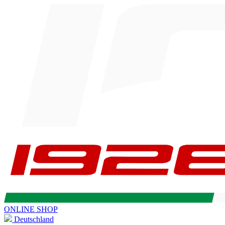
ONLINE SHOP
Deutschland