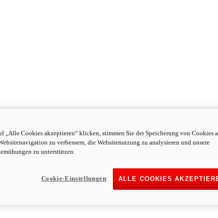
f „Alle Cookies akzeptieren“ klicken, stimmen Sie der Speicherung von Cookies a
Websitenavigation zu verbessern, die Websitenutzung zu analysieren und unsere
emühungen zu unterstützen.
Cookie-Einstellungen
ALLE COOKIES AKZEPTIER