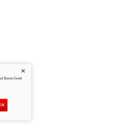
uf Ihrem Gerät
EN