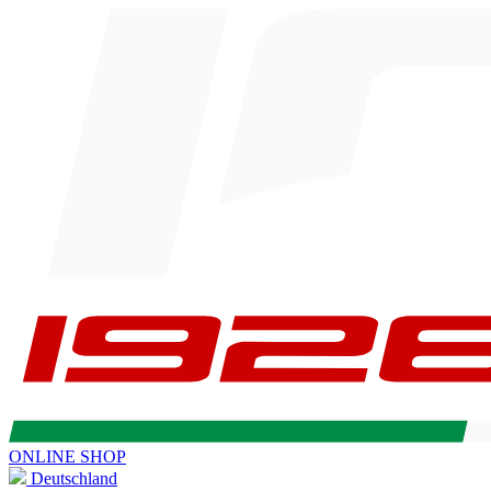
ONLINE SHOP
Deutschland