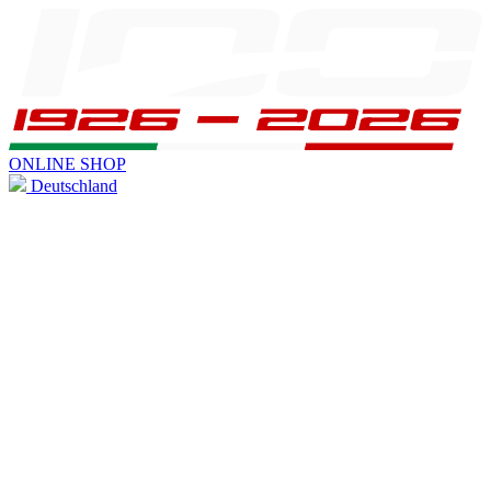
ONLINE SHOP
Deutschland