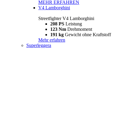
MEHR ERFAHREN
V4 Lamborghini
Streetfighter V4 Lamborghini
208 PS
Leistung
123 Nm
Drehmoment
191 kg
Gewicht ohne Kraftstoff
Mehr erfahren
Superleggera