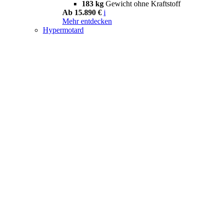
183 kg
Gewicht ohne Kraftstoff
Ab 15.890 €
i
Mehr entdecken
Hypermotard