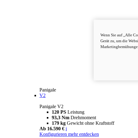
Wenn Sie auf „Alle Co
Gerät zu, um die Webs
Marketingbemühungen 
Panigale
V2
Panigale V2
120 PS
Leistung
93,3 Nm
Drehmoment
179 kg
Gewicht ohne Kraftstoff
Ab 16.590 €
i
Konfigurieren
mehr entdecken