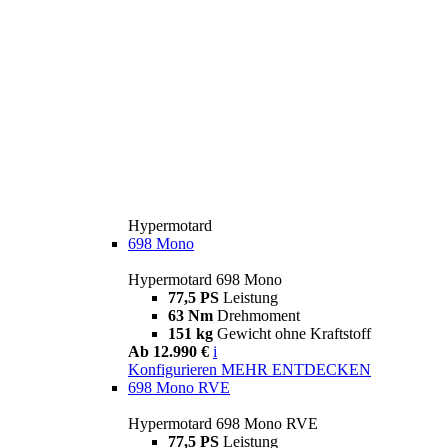
Hypermotard
698 Mono
Hypermotard 698 Mono
77,5 PS
Leistung
63 Nm
Drehmoment
151 kg
Gewicht ohne Kraftstoff
Ab 12.990 €
i
Konfigurieren
MEHR ENTDECKEN
698 Mono RVE
Hypermotard 698 Mono RVE
77,5 PS
Leistung