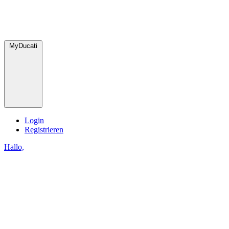
MyDucati
Login
Registrieren
Hallo,