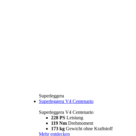
Superleggera
Superleggera V4 Centenario
Superleggera V4 Centenario
228 PS
Leistung
119 Nm
Drehmoment
173 kg
Gewicht ohne Kraftstoff
Mehr entdecken