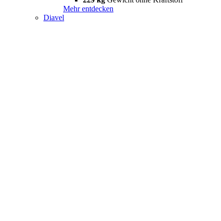
Mehr entdecken
Diavel