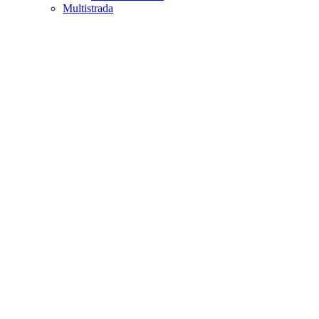
Multistrada