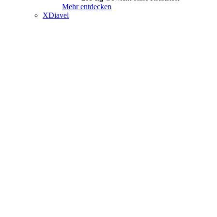
Mehr entdecken
XDiavel