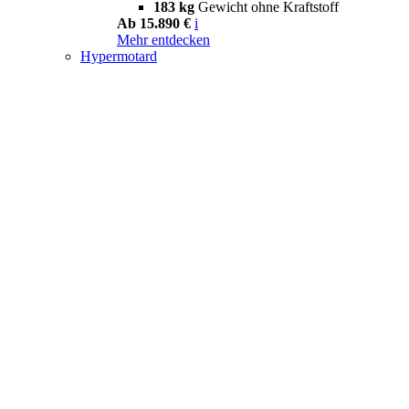
183 kg
Gewicht ohne Kraftstoff
Ab 15.890 €
i
Mehr entdecken
Hypermotard