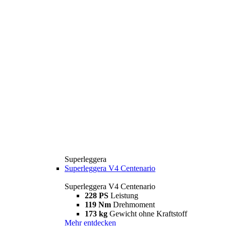
Superleggera
Superleggera V4 Centenario
Superleggera V4 Centenario
228 PS
Leistung
119 Nm
Drehmoment
173 kg
Gewicht ohne Kraftstoff
Mehr entdecken