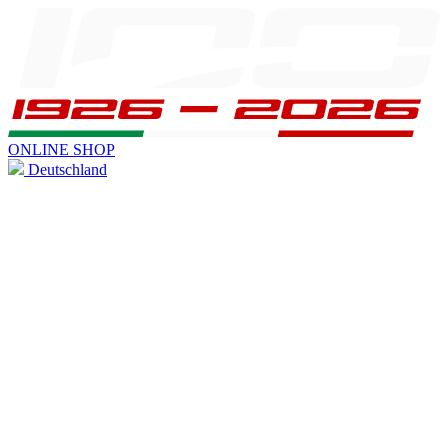
ONLINE SHOP
Deutschland