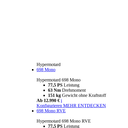
Hypermotard
698 Mono
Hypermotard 698 Mono
77,5 PS
Leistung
63 Nm
Drehmoment
151 kg
Gewicht ohne Kraftstoff
Ab 12.990 €
i
Konfigurieren
MEHR ENTDECKEN
698 Mono RVE
Hypermotard 698 Mono RVE
77,5 PS
Leistung