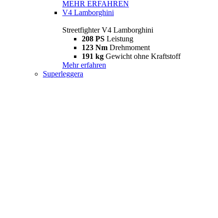
MEHR ERFAHREN
V4 Lamborghini
Streetfighter V4 Lamborghini
208 PS
Leistung
123 Nm
Drehmoment
191 kg
Gewicht ohne Kraftstoff
Mehr erfahren
Superleggera