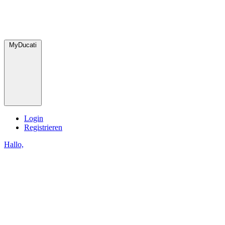
MyDucati
Login
Registrieren
Hallo,