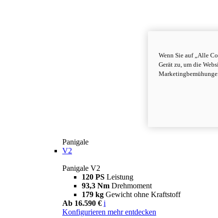
Wenn Sie auf „Alle Co
Gerät zu, um die Webs
Marketingbemühungen 
Panigale
V2
Panigale V2
120 PS
Leistung
93,3 Nm
Drehmoment
179 kg
Gewicht ohne Kraftstoff
Ab 16.590 €
i
Konfigurieren
mehr entdecken