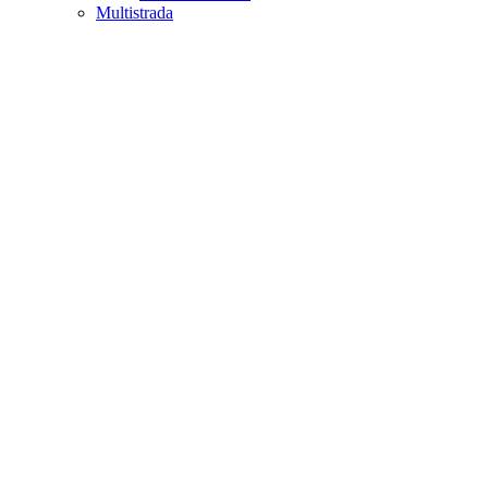
Multistrada