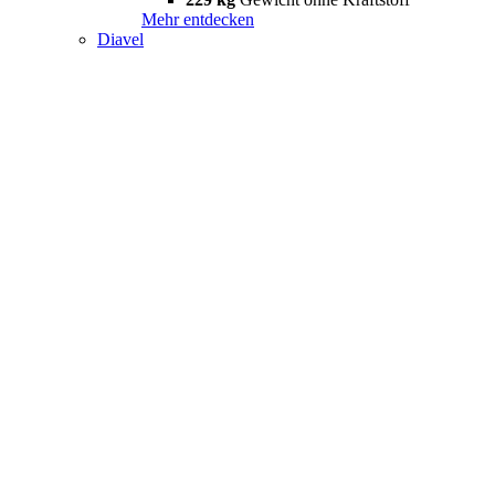
Mehr entdecken
Diavel