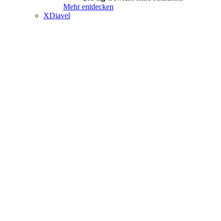
Mehr entdecken
XDiavel