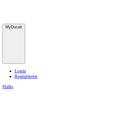
MyDucati
Login
Registrieren
Hallo,