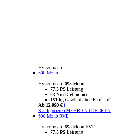
Hypermotard
698 Mono
Hypermotard 698 Mono
77,5 PS
Leistung
63 Nm
Drehmoment
151 kg
Gewicht ohne Kraftstoff
Ab 12.990 €
i
Konfigurieren
MEHR ENTDECKEN
698 Mono RVE
Hypermotard 698 Mono RVE
77,5 PS
Leistung