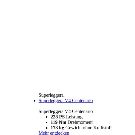
Superleggera
Superleggera V4 Centenario
Superleggera V4 Centenario
228 PS
Leistung
119 Nm
Drehmoment
173 kg
Gewicht ohne Kraftstoff
Mehr entdecken