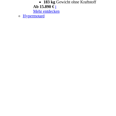
183 kg
Gewicht ohne Kraftstoff
Ab 15.890 €
i
Mehr entdecken
Hypermotard