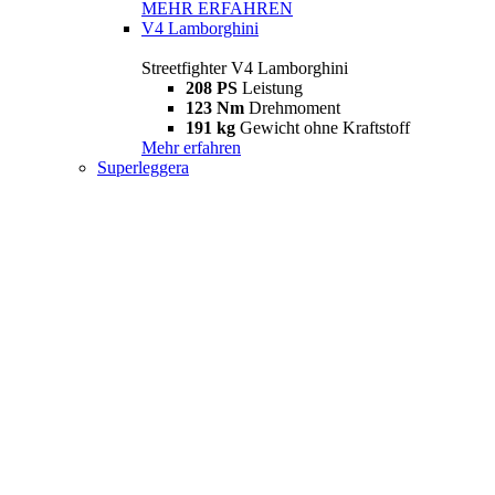
MEHR ERFAHREN
V4 Lamborghini
Streetfighter V4 Lamborghini
208 PS
Leistung
123 Nm
Drehmoment
191 kg
Gewicht ohne Kraftstoff
Mehr erfahren
Superleggera