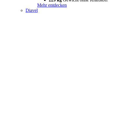
Mehr entdecken
Diavel