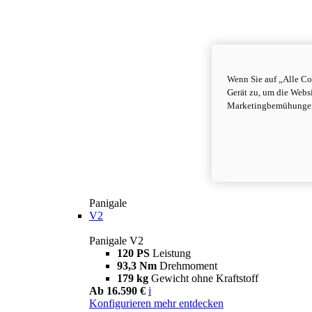
Wenn Sie auf „Alle Co
Gerät zu, um die Webs
Marketingbemühungen 
Panigale
V2
Panigale V2
120 PS
Leistung
93,3 Nm
Drehmoment
179 kg
Gewicht ohne Kraftstoff
Ab 16.590 €
i
Konfigurieren
mehr entdecken