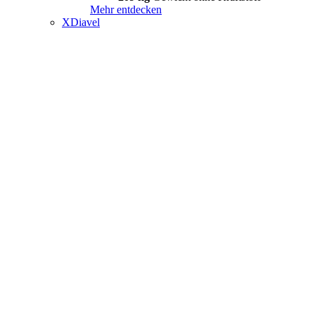
Mehr entdecken
XDiavel