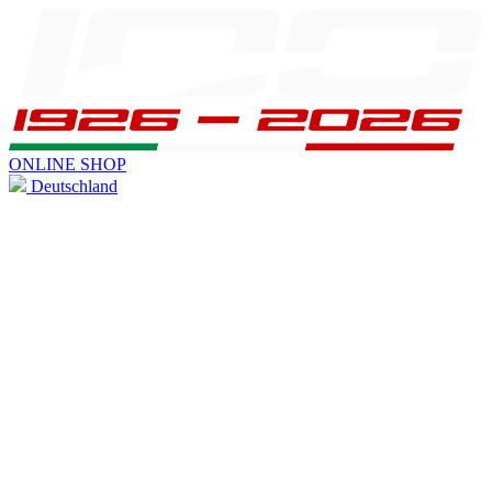
ONLINE SHOP
Deutschland