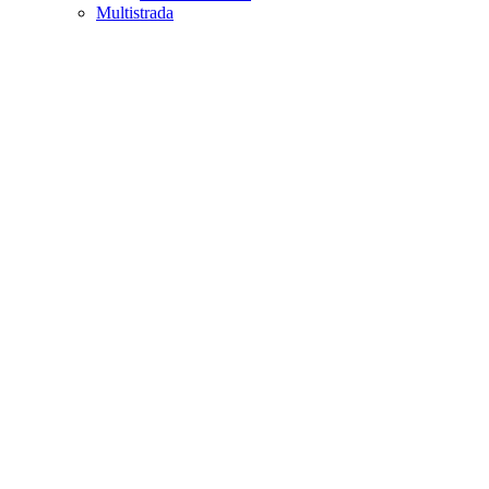
Multistrada