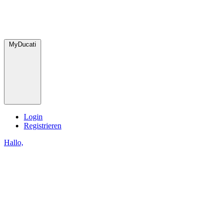
MyDucati
Login
Registrieren
Hallo,