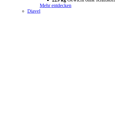
Mehr entdecken
Diavel