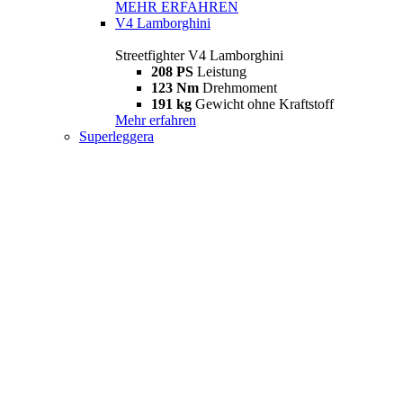
MEHR ERFAHREN
V4 Lamborghini
Streetfighter V4 Lamborghini
208 PS
Leistung
123 Nm
Drehmoment
191 kg
Gewicht ohne Kraftstoff
Mehr erfahren
Superleggera