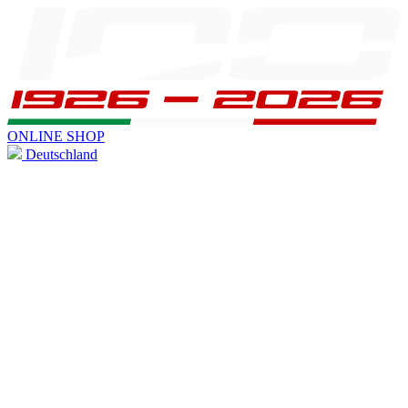
ONLINE SHOP
Deutschland