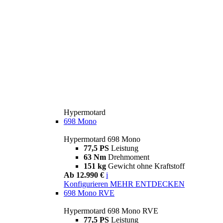
Hypermotard
698 Mono
Hypermotard 698 Mono
77,5 PS
Leistung
63 Nm
Drehmoment
151 kg
Gewicht ohne Kraftstoff
Ab 12.990 €
i
Konfigurieren
MEHR ENTDECKEN
698 Mono RVE
Hypermotard 698 Mono RVE
77,5 PS
Leistung