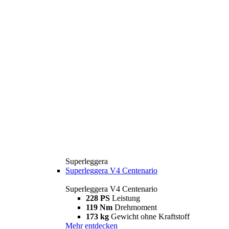
Superleggera
Superleggera V4 Centenario
Superleggera V4 Centenario
228 PS
Leistung
119 Nm
Drehmoment
173 kg
Gewicht ohne Kraftstoff
Mehr entdecken