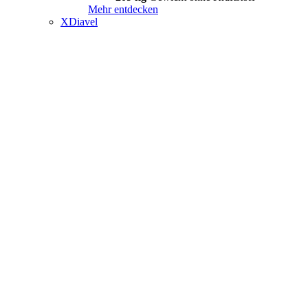
Mehr entdecken
XDiavel