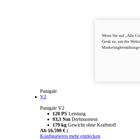
Wenn Sie auf „Alle Co
Gerät zu, um die Webs
Marketingbemühungen 
Panigale
V2
Panigale V2
120 PS
Leistung
93,3 Nm
Drehmoment
179 kg
Gewicht ohne Kraftstoff
Ab 16.590 €
i
Konfigurieren
mehr entdecken