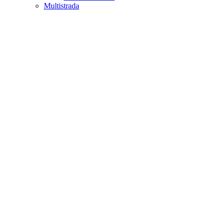
Multistrada