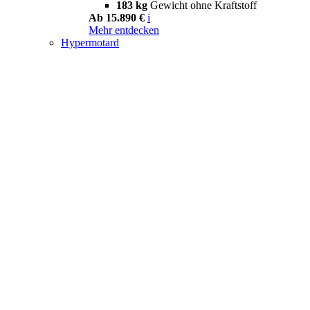
183 kg
Gewicht ohne Kraftstoff
Ab 15.890 €
i
Mehr entdecken
Hypermotard