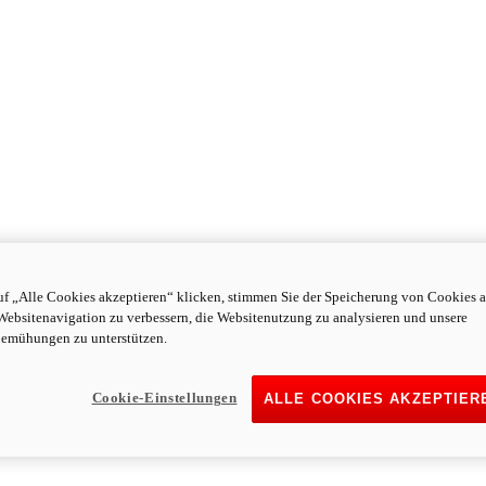
f „Alle Cookies akzeptieren“ klicken, stimmen Sie der Speicherung von Cookies a
Websitenavigation zu verbessern, die Websitenutzung zu analysieren und unsere
emühungen zu unterstützen.
Cookie-Einstellungen
ALLE COOKIES AKZEPTIER