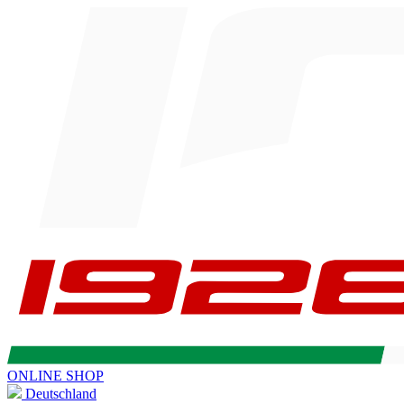
ONLINE SHOP
Deutschland