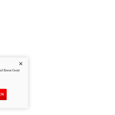
uf Ihrem Gerät
EN