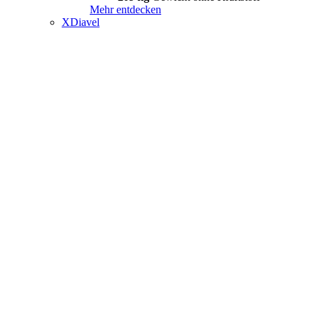
Mehr entdecken
XDiavel