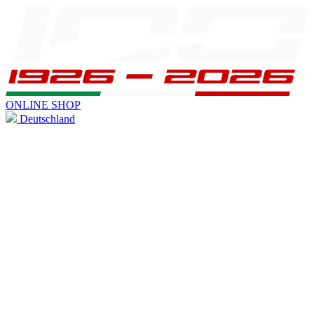
ONLINE SHOP
Deutschland