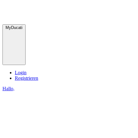
MyDucati
Login
Registrieren
Hallo,