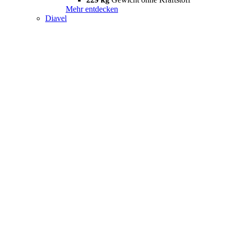
Mehr entdecken
Diavel