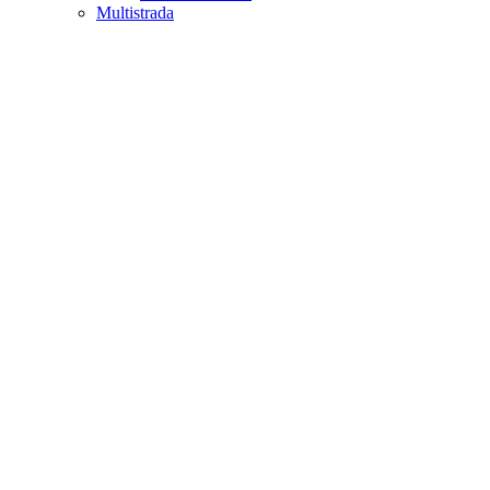
Multistrada