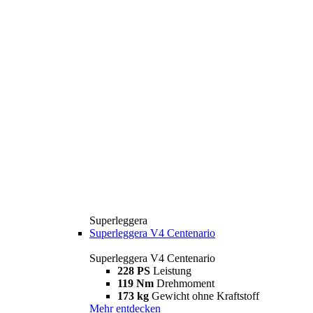
Superleggera
Superleggera V4 Centenario
Superleggera V4 Centenario
228 PS
Leistung
119 Nm
Drehmoment
173 kg
Gewicht ohne Kraftstoff
Mehr entdecken