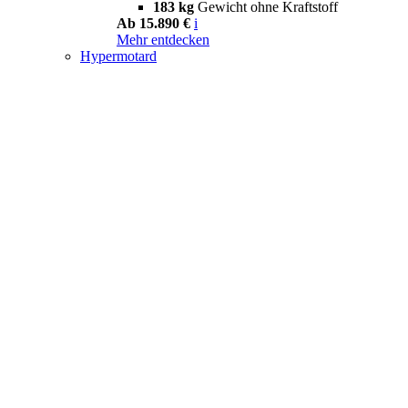
183 kg
Gewicht ohne Kraftstoff
Ab 15.890 €
i
Mehr entdecken
Hypermotard