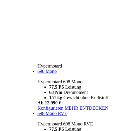
Hypermotard
698 Mono
Hypermotard 698 Mono
77,5 PS
Leistung
63 Nm
Drehmoment
151 kg
Gewicht ohne Kraftstoff
Ab 12.990 €
i
Konfigurieren
MEHR ENTDECKEN
698 Mono RVE
Hypermotard 698 Mono RVE
77,5 PS
Leistung