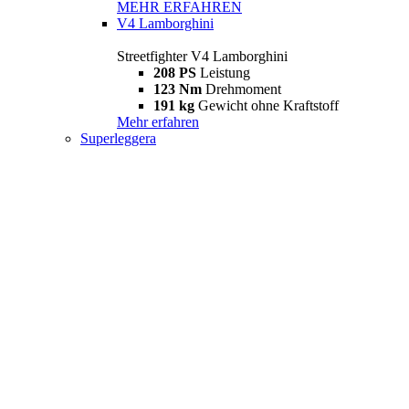
MEHR ERFAHREN
V4 Lamborghini
Streetfighter V4 Lamborghini
208 PS
Leistung
123 Nm
Drehmoment
191 kg
Gewicht ohne Kraftstoff
Mehr erfahren
Superleggera