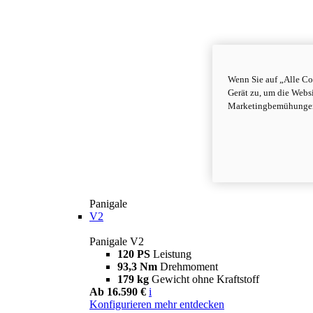
Wenn Sie auf „Alle Co
Gerät zu, um die Webs
Marketingbemühungen 
Panigale
V2
Panigale V2
120 PS
Leistung
93,3 Nm
Drehmoment
179 kg
Gewicht ohne Kraftstoff
Ab 16.590 €
i
Konfigurieren
mehr entdecken