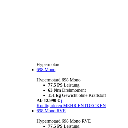
Hypermotard
698 Mono
Hypermotard 698 Mono
77,5 PS
Leistung
63 Nm
Drehmoment
151 kg
Gewicht ohne Kraftstoff
Ab 12.990 €
i
Konfigurieren
MEHR ENTDECKEN
698 Mono RVE
Hypermotard 698 Mono RVE
77,5 PS
Leistung