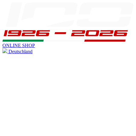
ONLINE SHOP
Deutschland