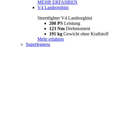
MEHR ERFAHREN
V4 Lamborghini
Streetfighter V4 Lamborghini
208 PS
Leistung
123 Nm
Drehmoment
191 kg
Gewicht ohne Kraftstoff
Mehr erfahren
Superleggera