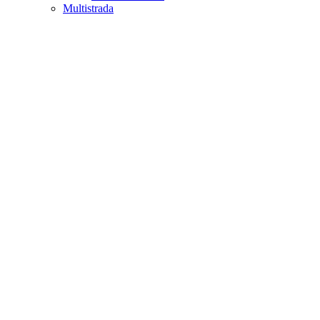
Multistrada