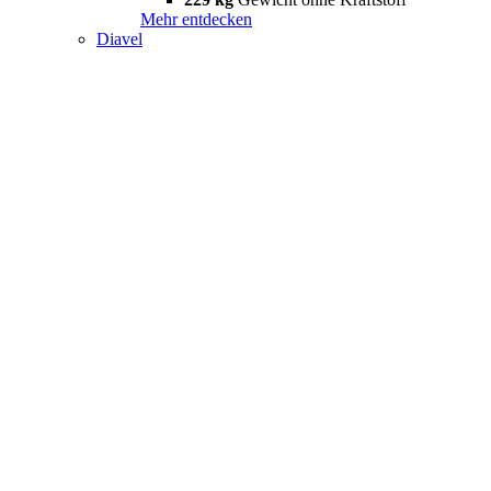
Mehr entdecken
Diavel