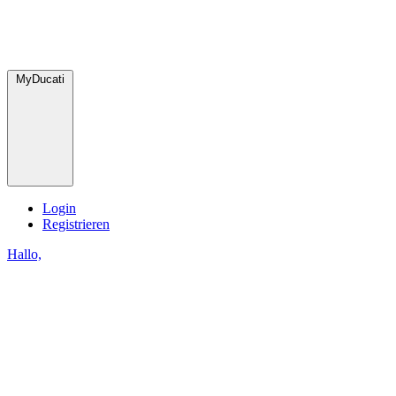
MyDucati
Login
Registrieren
Hallo,