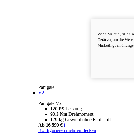
Wenn Sie auf „Alle Co
Gerät zu, um die Webs
Marketingbemühungen 
Panigale
V2
Panigale V2
120 PS
Leistung
93,3 Nm
Drehmoment
179 kg
Gewicht ohne Kraftstoff
Ab 16.590 €
i
Konfigurieren
mehr entdecken