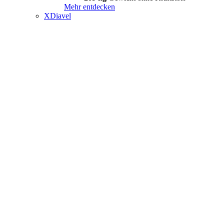
Mehr entdecken
XDiavel