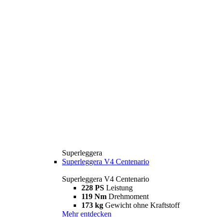
Superleggera
Superleggera V4 Centenario
Superleggera V4 Centenario
228 PS
Leistung
119 Nm
Drehmoment
173 kg
Gewicht ohne Kraftstoff
Mehr entdecken