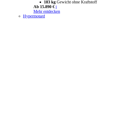
183 kg
Gewicht ohne Kraftstoff
Ab 15.890 €
i
Mehr entdecken
Hypermotard