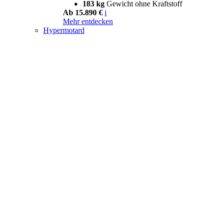
183 kg
Gewicht ohne Kraftstoff
Ab 15.890 €
i
Mehr entdecken
Hypermotard