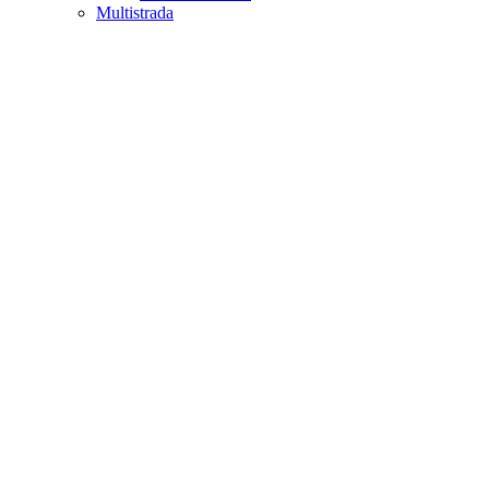
Multistrada