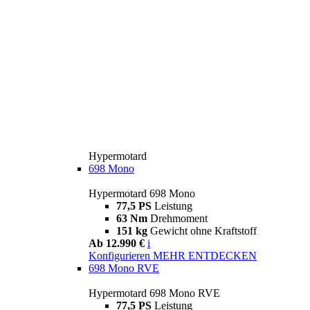
Hypermotard
698 Mono
Hypermotard 698 Mono
77,5 PS
Leistung
63 Nm
Drehmoment
151 kg
Gewicht ohne Kraftstoff
Ab 12.990 €
i
Konfigurieren
MEHR ENTDECKEN
698 Mono RVE
Hypermotard 698 Mono RVE
77,5 PS
Leistung