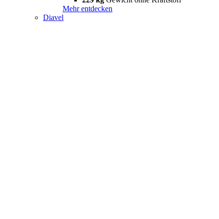
Mehr entdecken
Diavel