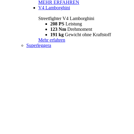
MEHR ERFAHREN
V4 Lamborghini
Streetfighter V4 Lamborghini
208 PS
Leistung
123 Nm
Drehmoment
191 kg
Gewicht ohne Kraftstoff
Mehr erfahren
Superleggera