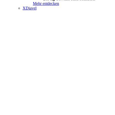
Mehr entdecken
XDiavel