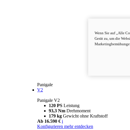
Wenn Sie auf „Alle Co
Gerät zu, um die Webs
Marketingbemühungen 
Panigale
V2
Panigale V2
120 PS
Leistung
93,3 Nm
Drehmoment
179 kg
Gewicht ohne Kraftstoff
Ab 16.590 €
i
Konfigurieren
mehr entdecken