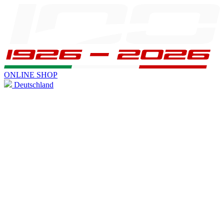
ONLINE SHOP
Deutschland