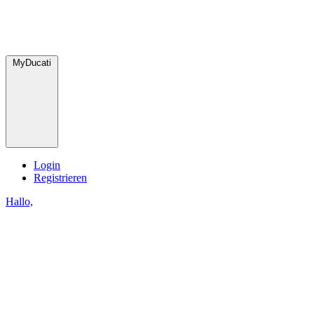
MyDucati
Login
Registrieren
Hallo,