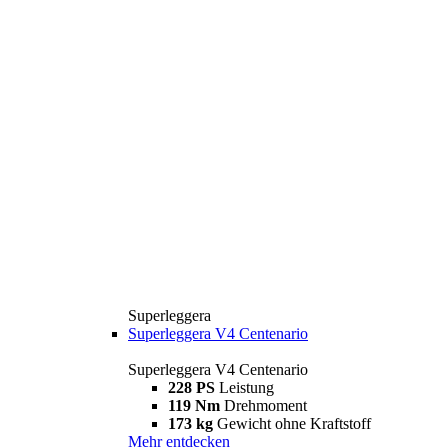
Superleggera
Superleggera V4 Centenario
Superleggera V4 Centenario
228 PS
Leistung
119 Nm
Drehmoment
173 kg
Gewicht ohne Kraftstoff
Mehr entdecken