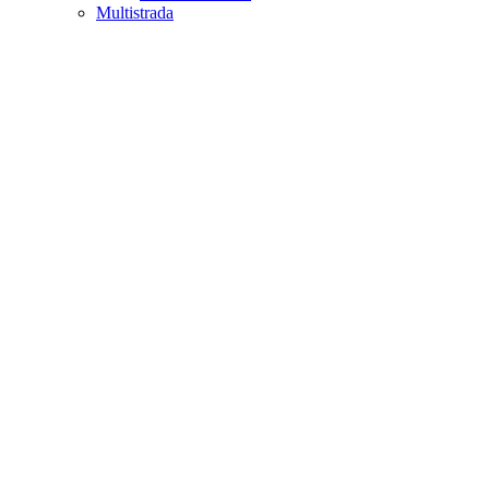
Multistrada