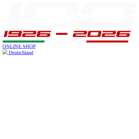
ONLINE SHOP
Deutschland