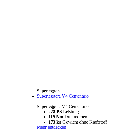
Superleggera
Superleggera V4 Centenario
Superleggera V4 Centenario
228 PS
Leistung
119 Nm
Drehmoment
173 kg
Gewicht ohne Kraftstoff
Mehr entdecken