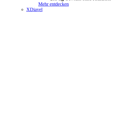
Mehr entdecken
XDiavel