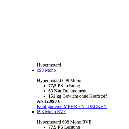
Hypermotard
698 Mono
Hypermotard 698 Mono
77,5 PS
Leistung
63 Nm
Drehmoment
151 kg
Gewicht ohne Kraftstoff
Ab 12.990 €
i
Konfigurieren
MEHR ENTDECKEN
698 Mono RVE
Hypermotard 698 Mono RVE
77,5 PS
Leistung