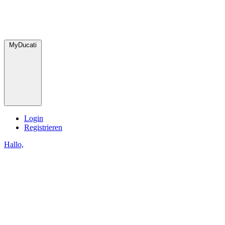
MyDucati
Login
Registrieren
Hallo,