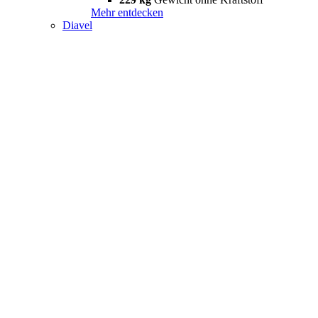
Mehr entdecken
Diavel