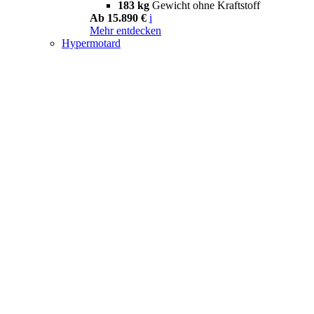
183 kg
Gewicht ohne Kraftstoff
Ab 15.890 €
i
Mehr entdecken
Hypermotard