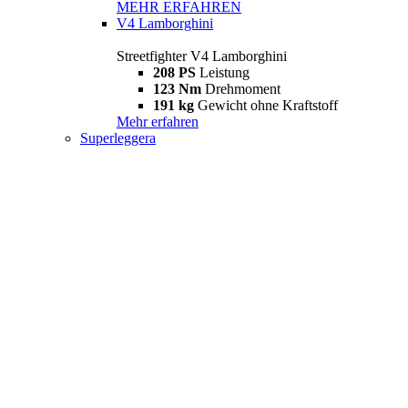
MEHR ERFAHREN
V4 Lamborghini
Streetfighter V4 Lamborghini
208 PS
Leistung
123 Nm
Drehmoment
191 kg
Gewicht ohne Kraftstoff
Mehr erfahren
Superleggera