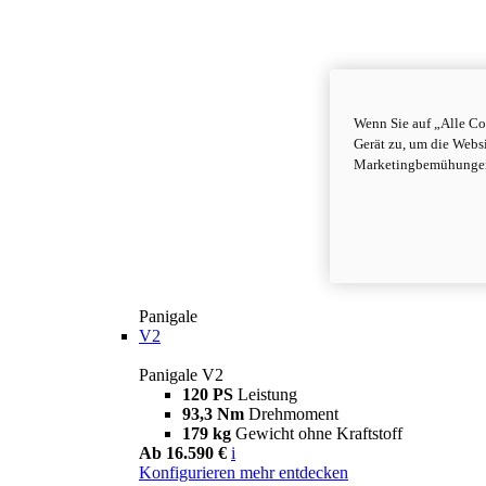
Wenn Sie auf „Alle Co
Gerät zu, um die Webs
Marketingbemühungen 
Panigale
V2
Panigale V2
120 PS
Leistung
93,3 Nm
Drehmoment
179 kg
Gewicht ohne Kraftstoff
Ab 16.590 €
i
Konfigurieren
mehr entdecken