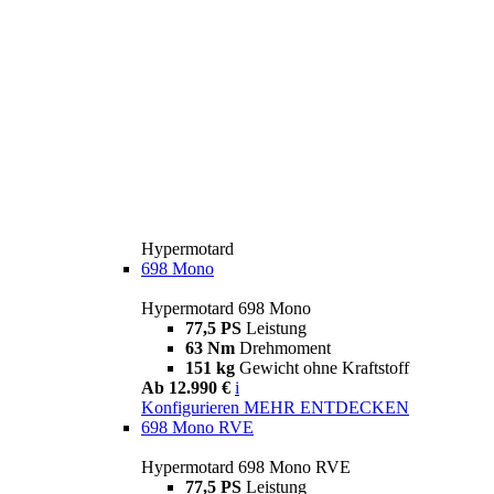
Hypermotard
698 Mono
Hypermotard 698 Mono
77,5 PS
Leistung
63 Nm
Drehmoment
151 kg
Gewicht ohne Kraftstoff
Ab 12.990 €
i
Konfigurieren
MEHR ENTDECKEN
698 Mono RVE
Hypermotard 698 Mono RVE
77,5 PS
Leistung