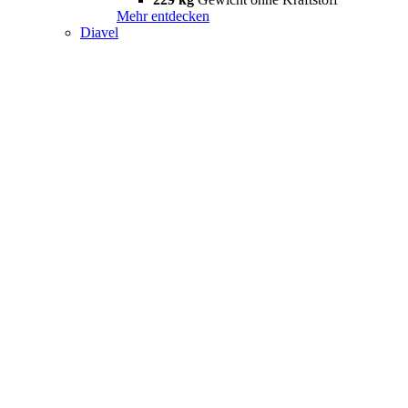
Mehr entdecken
Diavel