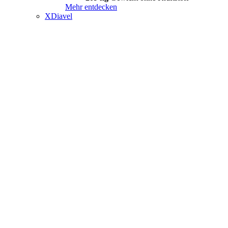
Mehr entdecken
XDiavel