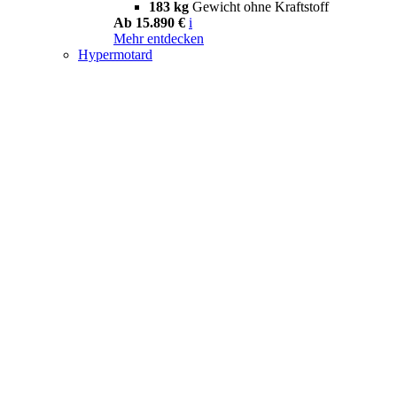
183 kg
Gewicht ohne Kraftstoff
Ab 15.890 €
i
Mehr entdecken
Hypermotard