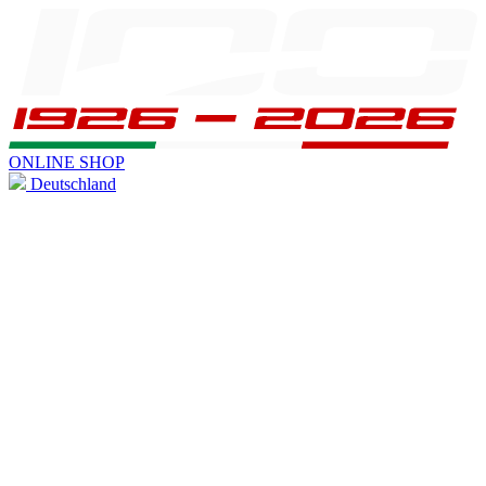
ONLINE SHOP
Deutschland