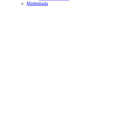
Multistrada