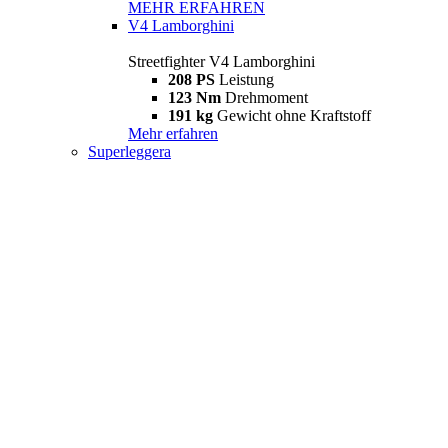
MEHR ERFAHREN
V4 Lamborghini
Streetfighter V4 Lamborghini
208 PS
Leistung
123 Nm
Drehmoment
191 kg
Gewicht ohne Kraftstoff
Mehr erfahren
Superleggera