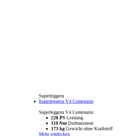
Superleggera
Superleggera V4 Centenario
Superleggera V4 Centenario
228 PS
Leistung
119 Nm
Drehmoment
173 kg
Gewicht ohne Kraftstoff
Mehr entdecken