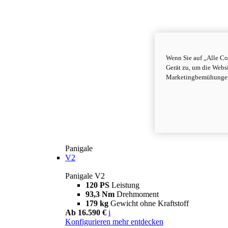
Wenn Sie auf „Alle Co
Gerät zu, um die Webs
Marketingbemühungen 
Panigale
V2
Panigale V2
120 PS
Leistung
93,3 Nm
Drehmoment
179 kg
Gewicht ohne Kraftstoff
Ab 16.590 €
i
Konfigurieren
mehr entdecken