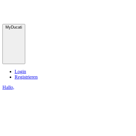
MyDucati
Login
Registrieren
Hallo,