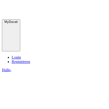
MyDucati
Login
Registrieren
Hallo,