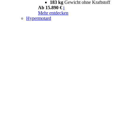
183 kg
Gewicht ohne Kraftstoff
Ab 15.890 €
i
Mehr entdecken
Hypermotard