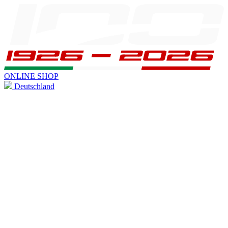
ONLINE SHOP
Deutschland