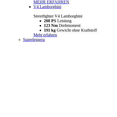
MEHR ERFAHREN
V4 Lamborghini
Streetfighter V4 Lamborghini
208 PS
Leistung
123 Nm
Drehmoment
191 kg
Gewicht ohne Kraftstoff
Mehr erfahren
Superleggera