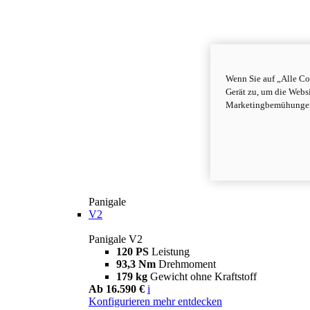
Wenn Sie auf „Alle Co
Gerät zu, um die Webs
Marketingbemühungen 
Panigale
V2
Panigale V2
120 PS
Leistung
93,3 Nm
Drehmoment
179 kg
Gewicht ohne Kraftstoff
Ab 16.590 €
i
Konfigurieren
mehr entdecken