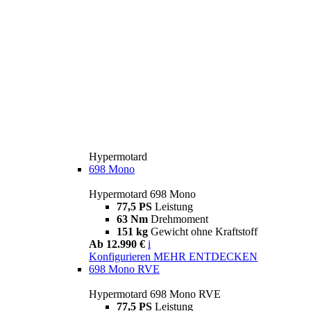
Hypermotard
698 Mono
Hypermotard 698 Mono
77,5 PS
Leistung
63 Nm
Drehmoment
151 kg
Gewicht ohne Kraftstoff
Ab 12.990 €
i
Konfigurieren
MEHR ENTDECKEN
698 Mono RVE
Hypermotard 698 Mono RVE
77,5 PS
Leistung