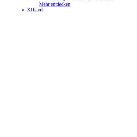
Mehr entdecken
XDiavel