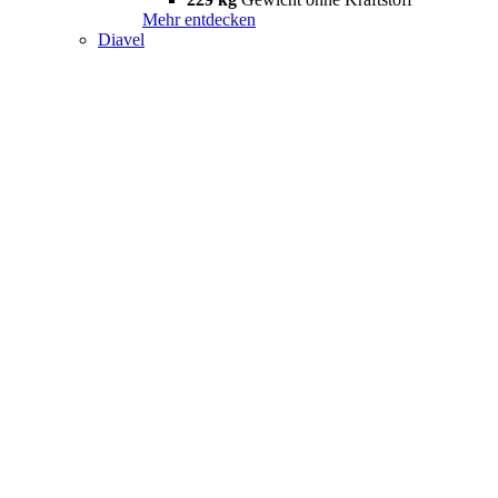
Mehr entdecken
Diavel