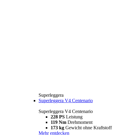
Superleggera
Superleggera V4 Centenario
Superleggera V4 Centenario
228 PS
Leistung
119 Nm
Drehmoment
173 kg
Gewicht ohne Kraftstoff
Mehr entdecken