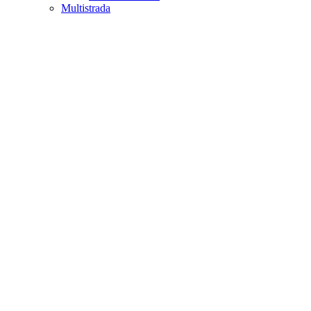
Multistrada