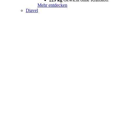
Mehr entdecken
Diavel