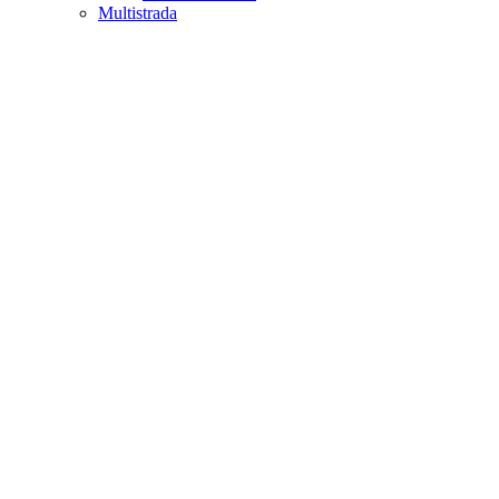
Multistrada