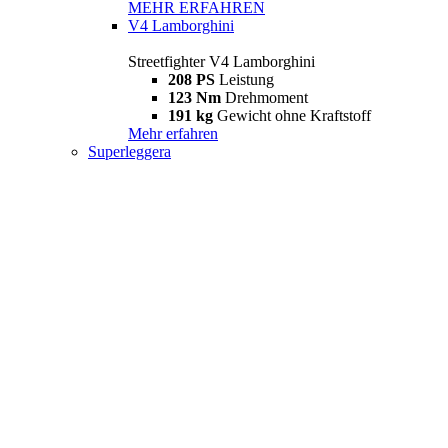
MEHR ERFAHREN
V4 Lamborghini
Streetfighter V4 Lamborghini
208 PS
Leistung
123 Nm
Drehmoment
191 kg
Gewicht ohne Kraftstoff
Mehr erfahren
Superleggera