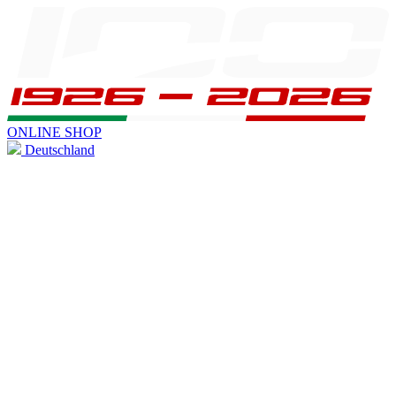
ONLINE SHOP
Deutschland