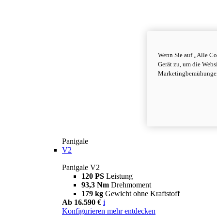
Wenn Sie auf „Alle Co
Gerät zu, um die Webs
Marketingbemühungen 
Panigale
V2
Panigale V2
120 PS
Leistung
93,3 Nm
Drehmoment
179 kg
Gewicht ohne Kraftstoff
Ab 16.590 €
i
Konfigurieren
mehr entdecken