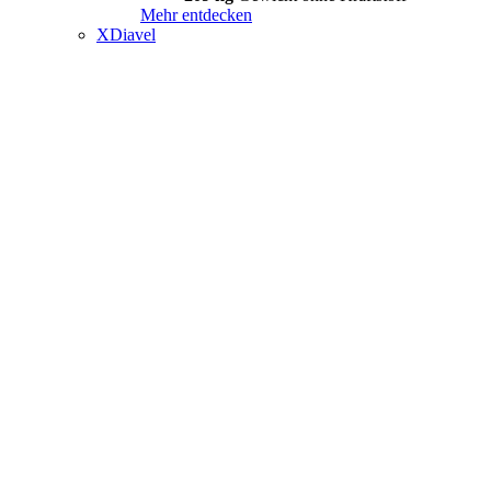
Mehr entdecken
XDiavel