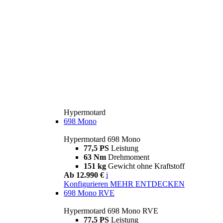
Hypermotard
698 Mono
Hypermotard 698 Mono
77,5 PS
Leistung
63 Nm
Drehmoment
151 kg
Gewicht ohne Kraftstoff
Ab 12.990 €
i
Konfigurieren
MEHR ENTDECKEN
698 Mono RVE
Hypermotard 698 Mono RVE
77,5 PS
Leistung