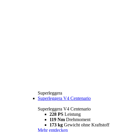
Superleggera
Superleggera V4 Centenario
Superleggera V4 Centenario
228 PS
Leistung
119 Nm
Drehmoment
173 kg
Gewicht ohne Kraftstoff
Mehr entdecken