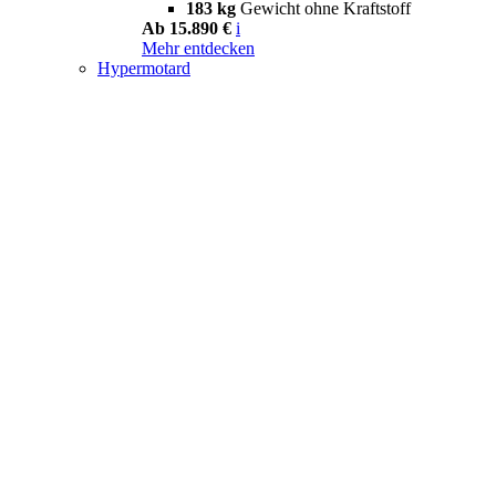
183 kg
Gewicht ohne Kraftstoff
Ab 15.890 €
i
Mehr entdecken
Hypermotard