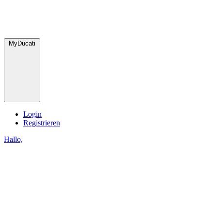
MyDucati
Login
Registrieren
Hallo,