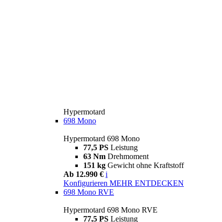
Hypermotard
698 Mono
Hypermotard 698 Mono
77,5 PS
Leistung
63 Nm
Drehmoment
151 kg
Gewicht ohne Kraftstoff
Ab 12.990 €
i
Konfigurieren
MEHR ENTDECKEN
698 Mono RVE
Hypermotard 698 Mono RVE
77,5 PS
Leistung