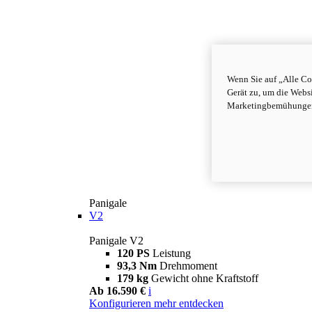
Wenn Sie auf „Alle Co
Gerät zu, um die Webs
Marketingbemühungen 
Panigale
V2
Panigale V2
120 PS
Leistung
93,3 Nm
Drehmoment
179 kg
Gewicht ohne Kraftstoff
Ab 16.590 €
i
Konfigurieren
mehr entdecken