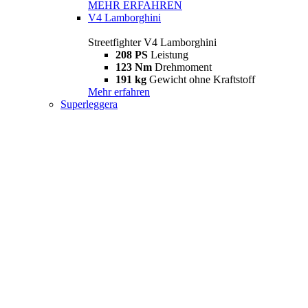
MEHR ERFAHREN
V4 Lamborghini
Streetfighter V4 Lamborghini
208 PS
Leistung
123 Nm
Drehmoment
191 kg
Gewicht ohne Kraftstoff
Mehr erfahren
Superleggera