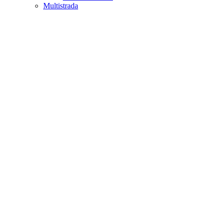
Multistrada