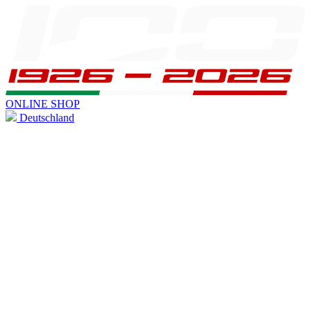
ONLINE SHOP
Deutschland