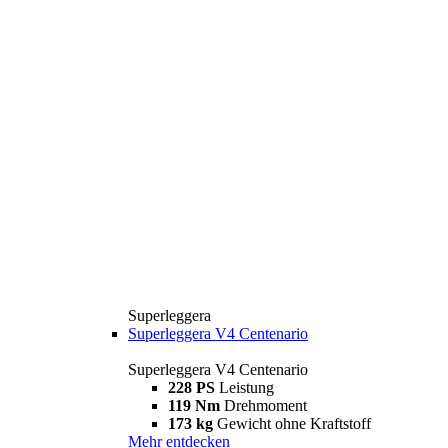
Superleggera
Superleggera V4 Centenario
Superleggera V4 Centenario
228 PS
Leistung
119 Nm
Drehmoment
173 kg
Gewicht ohne Kraftstoff
Mehr entdecken