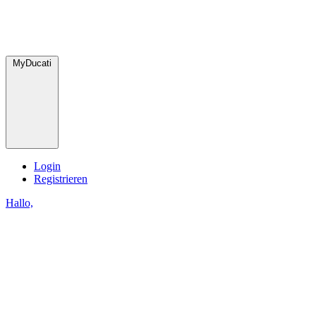
MyDucati
Login
Registrieren
Hallo,