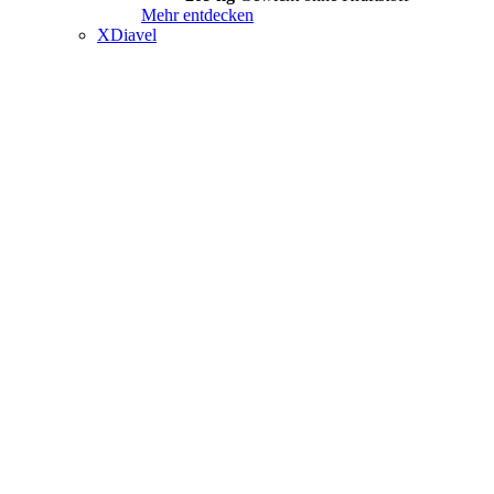
Mehr entdecken
XDiavel