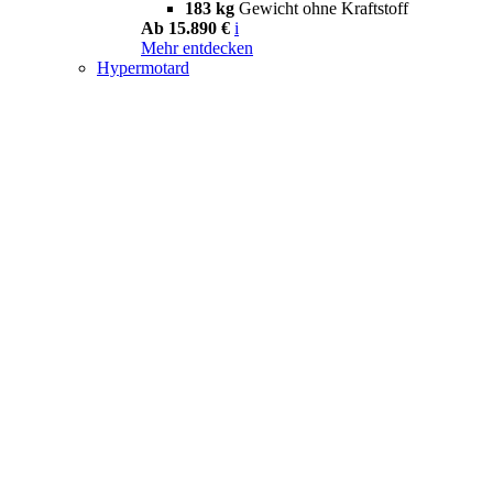
183 kg
Gewicht ohne Kraftstoff
Ab 15.890 €
i
Mehr entdecken
Hypermotard