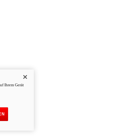
uf Ihrem Gerät
EN