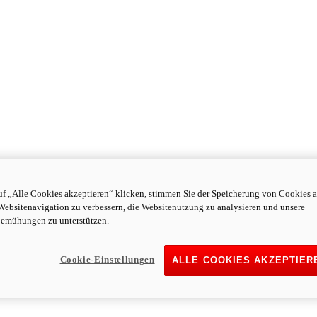
f „Alle Cookies akzeptieren“ klicken, stimmen Sie der Speicherung von Cookies a
Websitenavigation zu verbessern, die Websitenutzung zu analysieren und unsere
emühungen zu unterstützen.
Cookie-Einstellungen
ALLE COOKIES AKZEPTIER