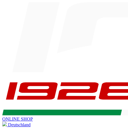
ONLINE SHOP
Deutschland