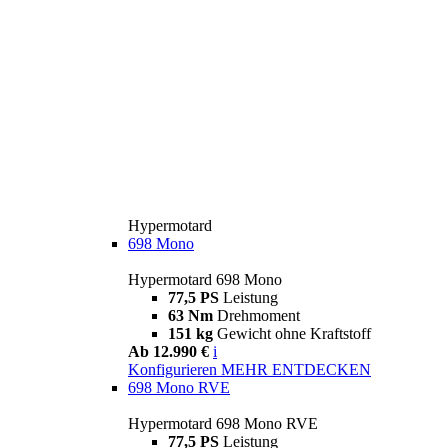
Hypermotard
698 Mono
Hypermotard 698 Mono
77,5 PS
Leistung
63 Nm
Drehmoment
151 kg
Gewicht ohne Kraftstoff
Ab 12.990 €
i
Konfigurieren
MEHR ENTDECKEN
698 Mono RVE
Hypermotard 698 Mono RVE
77,5 PS
Leistung