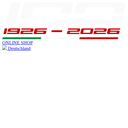
ONLINE SHOP
Deutschland