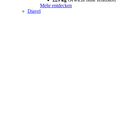
Mehr entdecken
Diavel