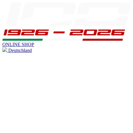
ONLINE SHOP
Deutschland