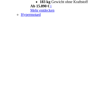
183 kg
Gewicht ohne Kraftstoff
Ab 15.890 €
i
Mehr entdecken
Hypermotard