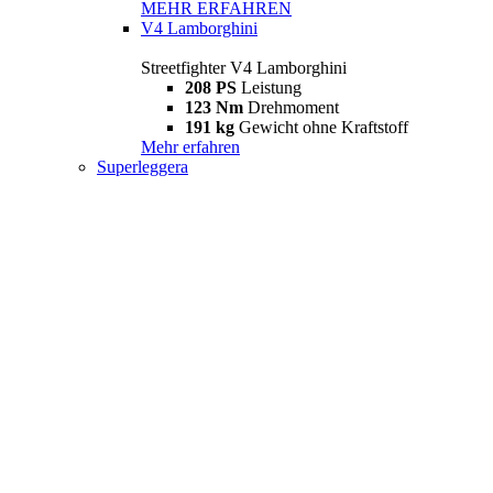
MEHR ERFAHREN
V4 Lamborghini
Streetfighter V4 Lamborghini
208 PS
Leistung
123 Nm
Drehmoment
191 kg
Gewicht ohne Kraftstoff
Mehr erfahren
Superleggera