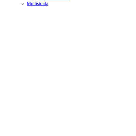
Multistrada