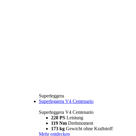
Superleggera
Superleggera V4 Centenario
Superleggera V4 Centenario
228 PS
Leistung
119 Nm
Drehmoment
173 kg
Gewicht ohne Kraftstoff
Mehr entdecken