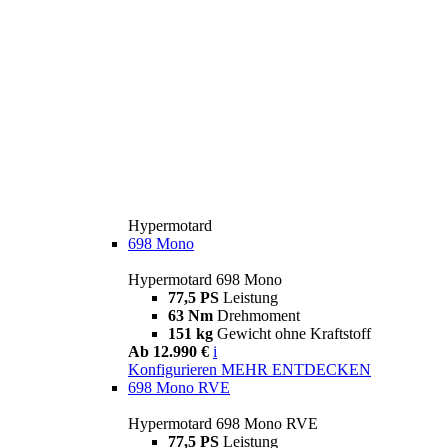
Hypermotard
698 Mono
Hypermotard 698 Mono
77,5 PS
Leistung
63 Nm
Drehmoment
151 kg
Gewicht ohne Kraftstoff
Ab 12.990 €
i
Konfigurieren
MEHR ENTDECKEN
698 Mono RVE
Hypermotard 698 Mono RVE
77,5 PS
Leistung