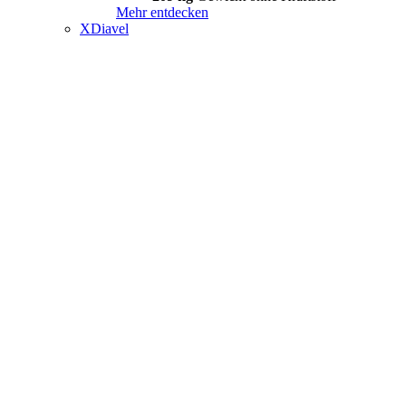
Mehr entdecken
XDiavel