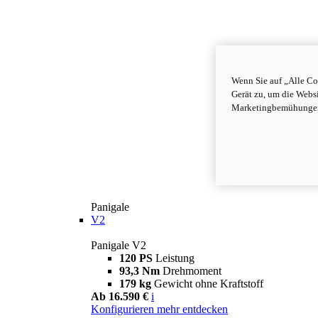
Wenn Sie auf „Alle Co
Gerät zu, um die Webs
Marketingbemühungen 
Panigale
V2
Panigale V2
120 PS
Leistung
93,3 Nm
Drehmoment
179 kg
Gewicht ohne Kraftstoff
Ab 16.590 €
i
Konfigurieren
mehr entdecken