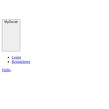
MyDucati
Login
Registrieren
Hallo,