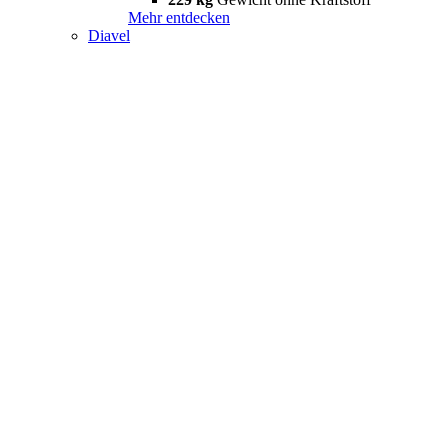
Mehr entdecken
Diavel