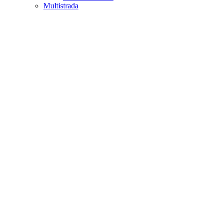
Multistrada