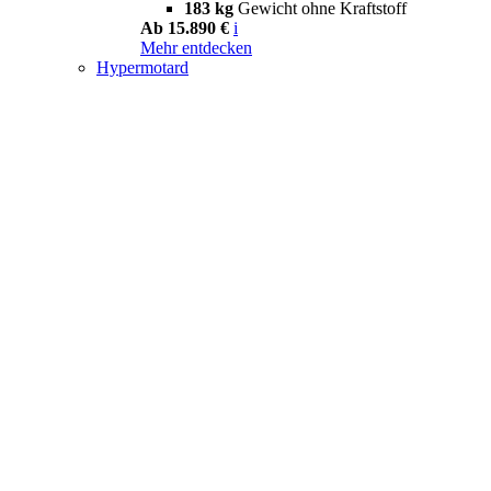
183 kg
Gewicht ohne Kraftstoff
Ab 15.890 €
i
Mehr entdecken
Hypermotard