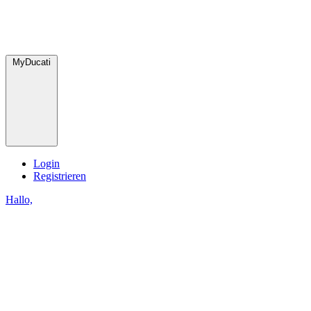
MyDucati
Login
Registrieren
Hallo,