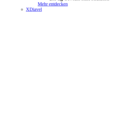
Mehr entdecken
XDiavel