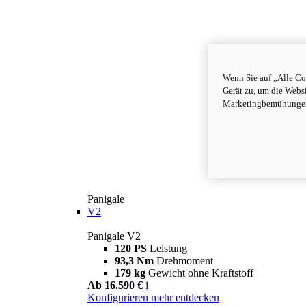
Wenn Sie auf „Alle Co
Gerät zu, um die Webs
Marketingbemühungen 
Panigale
V2
Panigale V2
120 PS
Leistung
93,3 Nm
Drehmoment
179 kg
Gewicht ohne Kraftstoff
Ab 16.590 €
i
Konfigurieren
mehr entdecken