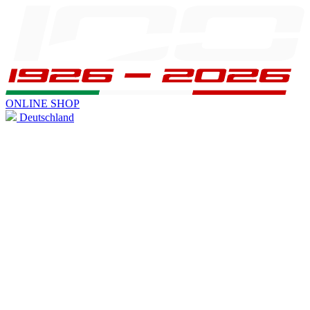
ONLINE SHOP
Deutschland