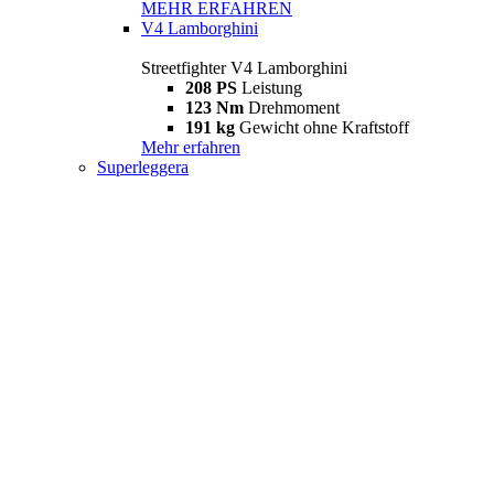
MEHR ERFAHREN
V4 Lamborghini
Streetfighter V4 Lamborghini
208 PS
Leistung
123 Nm
Drehmoment
191 kg
Gewicht ohne Kraftstoff
Mehr erfahren
Superleggera