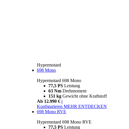
Hypermotard
698 Mono
Hypermotard 698 Mono
77,5 PS
Leistung
63 Nm
Drehmoment
151 kg
Gewicht ohne Kraftstoff
Ab 12.990 €
i
Konfigurieren
MEHR ENTDECKEN
698 Mono RVE
Hypermotard 698 Mono RVE
77,5 PS
Leistung