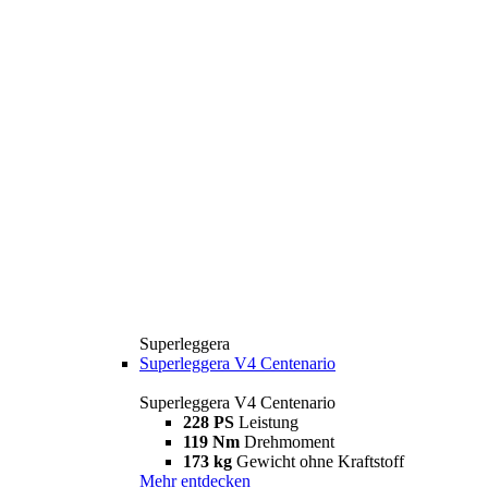
Superleggera
Superleggera V4 Centenario
Superleggera V4 Centenario
228 PS
Leistung
119 Nm
Drehmoment
173 kg
Gewicht ohne Kraftstoff
Mehr entdecken