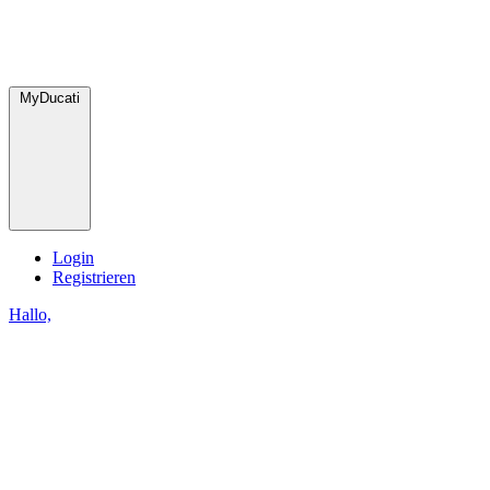
MyDucati
Login
Registrieren
Hallo,