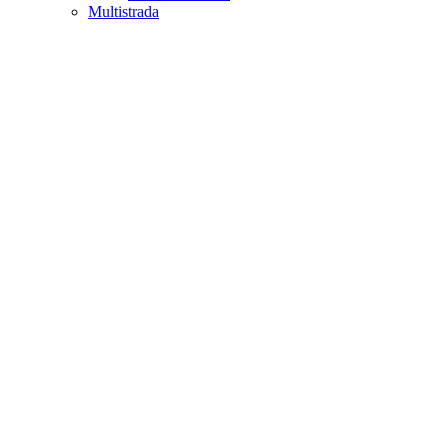
Multistrada