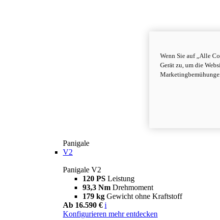
Wenn Sie auf „Alle Co
Gerät zu, um die Webs
Marketingbemühungen 
Panigale
V2
Panigale V2
120 PS
Leistung
93,3 Nm
Drehmoment
179 kg
Gewicht ohne Kraftstoff
Ab 16.590 €
i
Konfigurieren
mehr entdecken