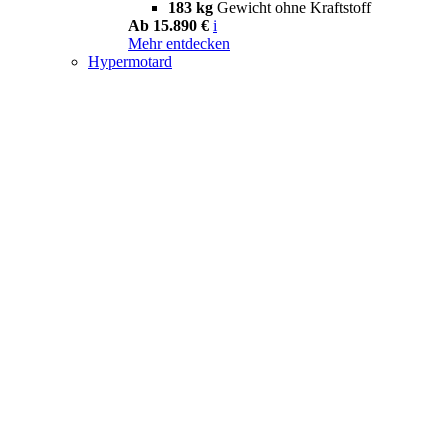
183 kg
Gewicht ohne Kraftstoff
Ab 15.890 €
i
Mehr entdecken
Hypermotard