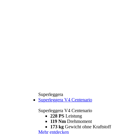
Superleggera
Superleggera V4 Centenario
Superleggera V4 Centenario
228 PS
Leistung
119 Nm
Drehmoment
173 kg
Gewicht ohne Kraftstoff
Mehr entdecken