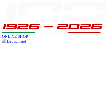
ONLINE SHOP
Deutschland