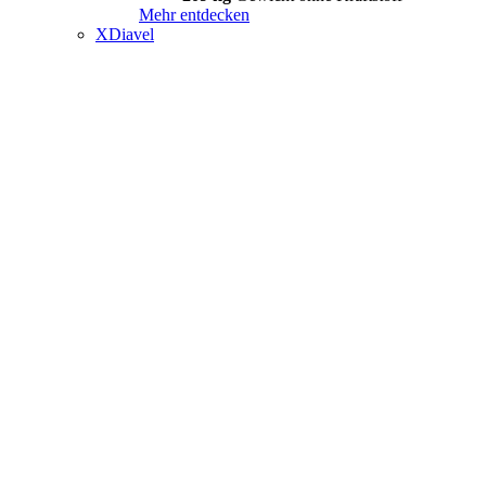
Mehr entdecken
XDiavel