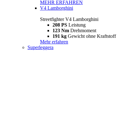
MEHR ERFAHREN
V4 Lamborghini
Streetfighter V4 Lamborghini
208 PS
Leistung
123 Nm
Drehmoment
191 kg
Gewicht ohne Kraftstoff
Mehr erfahren
Superleggera