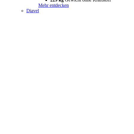
Mehr entdecken
Diavel