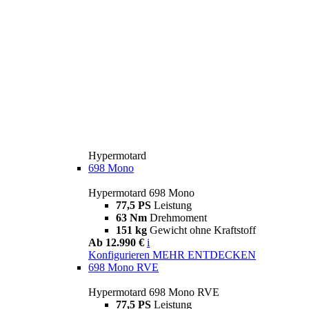
Hypermotard
698 Mono
Hypermotard 698 Mono
77,5 PS
Leistung
63 Nm
Drehmoment
151 kg
Gewicht ohne Kraftstoff
Ab 12.990 €
i
Konfigurieren
MEHR ENTDECKEN
698 Mono RVE
Hypermotard 698 Mono RVE
77,5 PS
Leistung