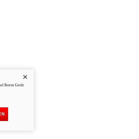
uf Ihrem Gerät
EN