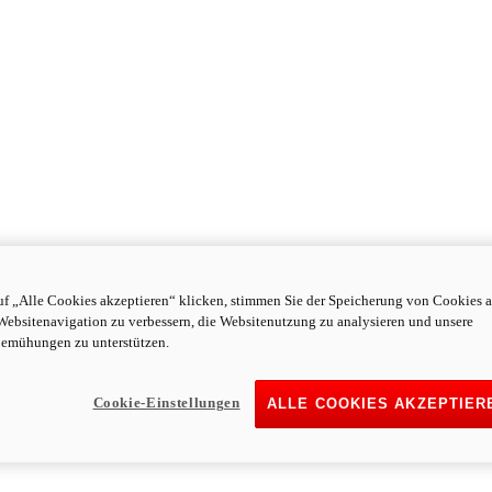
f „Alle Cookies akzeptieren“ klicken, stimmen Sie der Speicherung von Cookies a
Websitenavigation zu verbessern, die Websitenutzung zu analysieren und unsere
emühungen zu unterstützen.
Cookie-Einstellungen
ALLE COOKIES AKZEPTIER