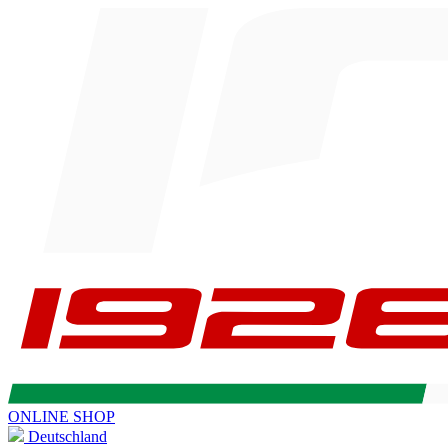
ONLINE SHOP
Deutschland