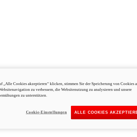
f „Alle Cookies akzeptieren“ klicken, stimmen Sie der Speicherung von Cookies a
Websitenavigation zu verbessern, die Websitenutzung zu analysieren und unsere
emühungen zu unterstützen.
Cookie-Einstellungen
ALLE COOKIES AKZEPTIER