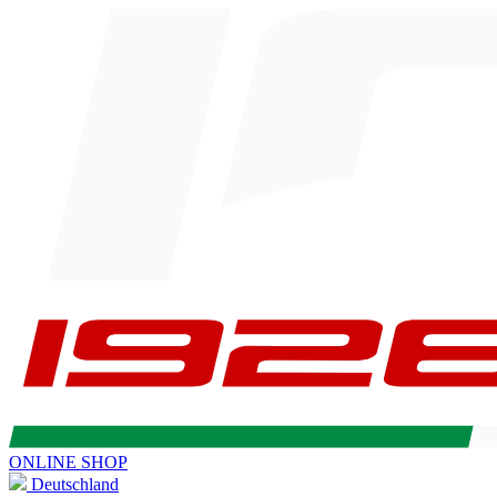
ONLINE SHOP
Deutschland