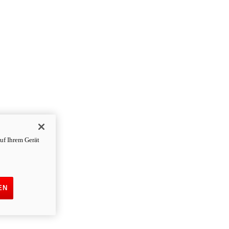
uf Ihrem Gerät
EN