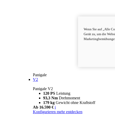
Wenn Sie auf „Alle Co
Gerät zu, um die Webs
Marketingbemühungen 
Panigale
V2
Panigale V2
120 PS
Leistung
93,3 Nm
Drehmoment
179 kg
Gewicht ohne Kraftstoff
Ab 16.590 €
i
Konfigurieren
mehr entdecken