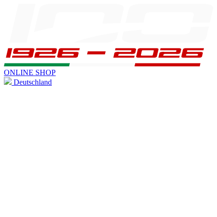
ONLINE SHOP
Deutschland