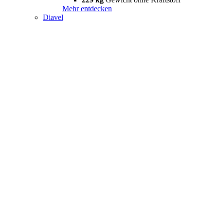
Mehr entdecken
Diavel