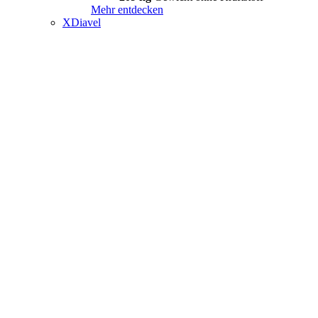
Mehr entdecken
XDiavel