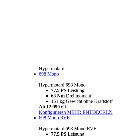
Hypermotard
698 Mono
Hypermotard 698 Mono
77,5 PS
Leistung
63 Nm
Drehmoment
151 kg
Gewicht ohne Kraftstoff
Ab 12.990 €
i
Konfigurieren
MEHR ENTDECKEN
698 Mono RVE
Hypermotard 698 Mono RVE
77,5 PS
Leistung