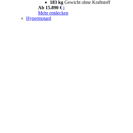
183 kg
Gewicht ohne Kraftstoff
Ab 15.890 €
i
Mehr entdecken
Hypermotard