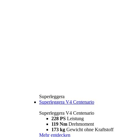
Superleggera
Superleggera V4 Centenario
Superleggera V4 Centenario
228 PS
Leistung
119 Nm
Drehmoment
173 kg
Gewicht ohne Kraftstoff
Mehr entdecken