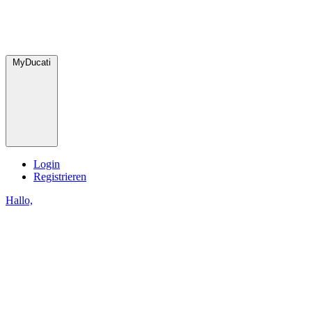
MyDucati
Login
Registrieren
Hallo,