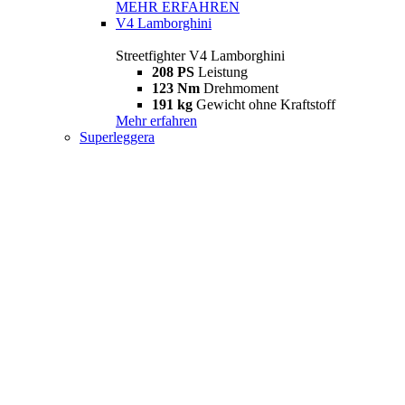
MEHR ERFAHREN
V4 Lamborghini
Streetfighter V4 Lamborghini
208 PS
Leistung
123 Nm
Drehmoment
191 kg
Gewicht ohne Kraftstoff
Mehr erfahren
Superleggera