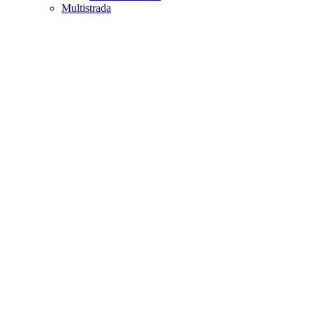
Multistrada