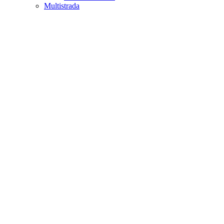
Multistrada