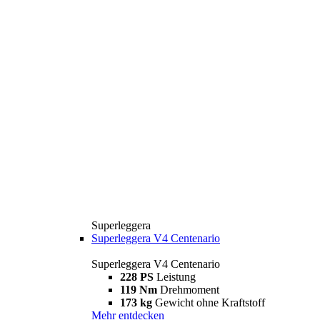
Superleggera
Superleggera V4 Centenario
Superleggera V4 Centenario
228 PS
Leistung
119 Nm
Drehmoment
173 kg
Gewicht ohne Kraftstoff
Mehr entdecken