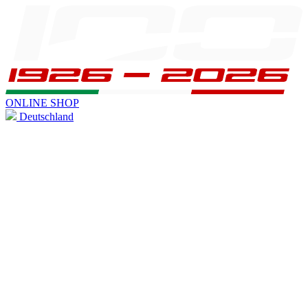
ONLINE SHOP
Deutschland