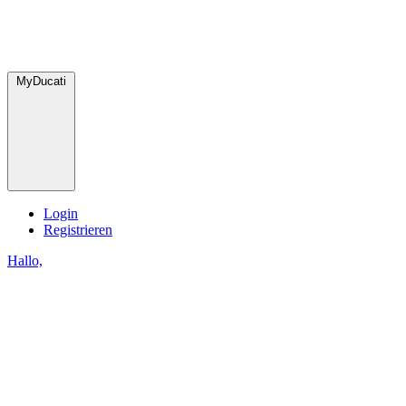
MyDucati
Login
Registrieren
Hallo,