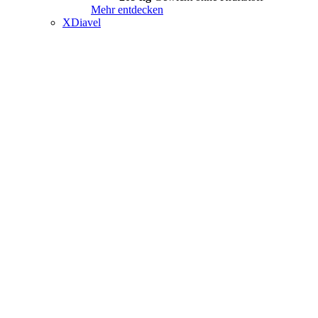
Mehr entdecken
XDiavel