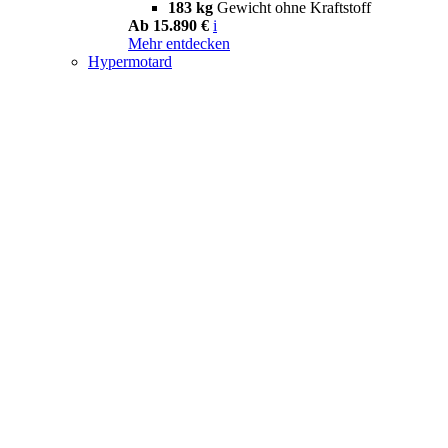
183 kg
Gewicht ohne Kraftstoff
Ab 15.890 €
i
Mehr entdecken
Hypermotard