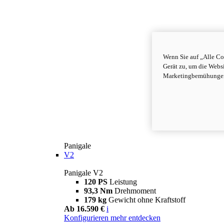
Wenn Sie auf „Alle Co
Gerät zu, um die Webs
Marketingbemühungen 
Panigale
V2
Panigale V2
120 PS
Leistung
93,3 Nm
Drehmoment
179 kg
Gewicht ohne Kraftstoff
Ab 16.590 €
i
Konfigurieren
mehr entdecken