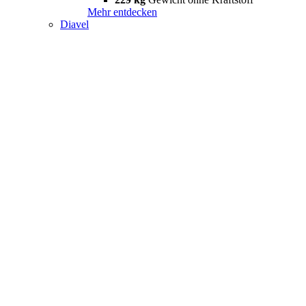
Mehr entdecken
Diavel