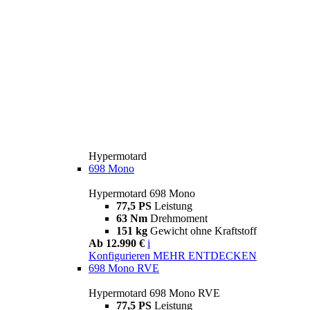
Hypermotard
698 Mono
Hypermotard 698 Mono
77,5 PS
Leistung
63 Nm
Drehmoment
151 kg
Gewicht ohne Kraftstoff
Ab 12.990 €
i
Konfigurieren
MEHR ENTDECKEN
698 Mono RVE
Hypermotard 698 Mono RVE
77,5 PS
Leistung