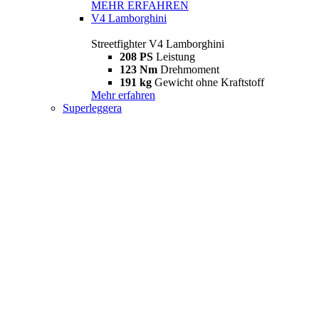
MEHR ERFAHREN
V4 Lamborghini
Streetfighter V4 Lamborghini
208 PS
Leistung
123 Nm
Drehmoment
191 kg
Gewicht ohne Kraftstoff
Mehr erfahren
Superleggera