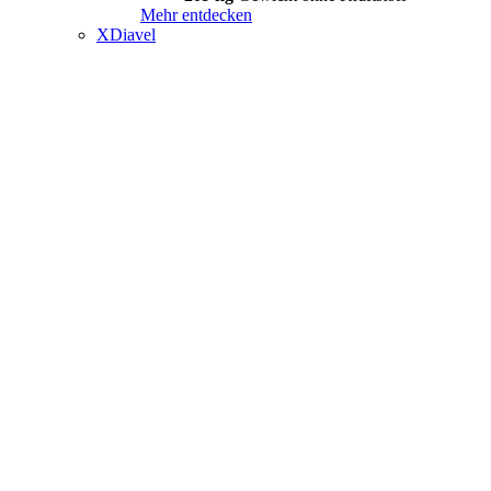
Mehr entdecken
XDiavel