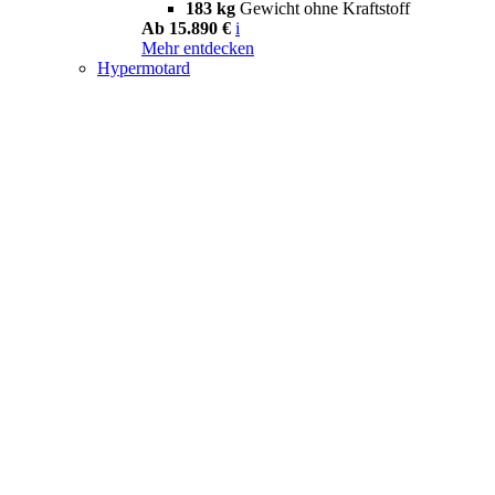
183 kg
Gewicht ohne Kraftstoff
Ab 15.890 €
i
Mehr entdecken
Hypermotard