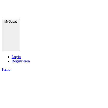
MyDucati
Login
Registrieren
Hallo,