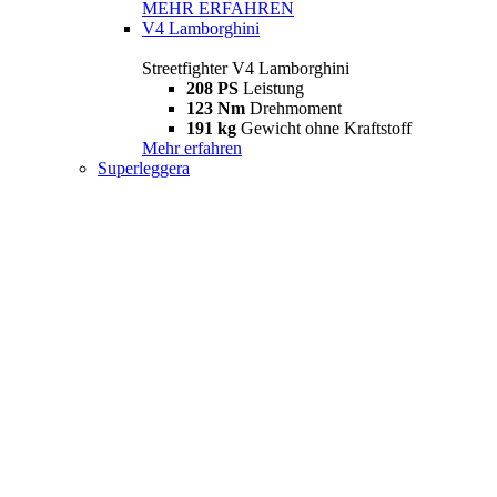
MEHR ERFAHREN
V4 Lamborghini
Streetfighter V4 Lamborghini
208 PS
Leistung
123 Nm
Drehmoment
191 kg
Gewicht ohne Kraftstoff
Mehr erfahren
Superleggera