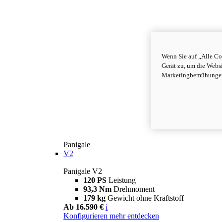
Wenn Sie auf „Alle Co
Gerät zu, um die Webs
Marketingbemühungen 
Panigale
V2
Panigale V2
120 PS
Leistung
93,3 Nm
Drehmoment
179 kg
Gewicht ohne Kraftstoff
Ab 16.590 €
i
Konfigurieren
mehr entdecken