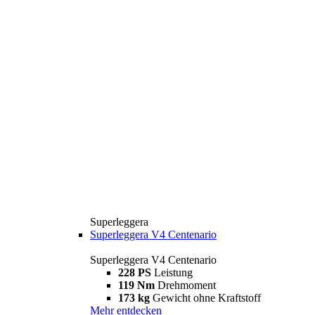
Superleggera
Superleggera V4 Centenario
Superleggera V4 Centenario
228 PS
Leistung
119 Nm
Drehmoment
173 kg
Gewicht ohne Kraftstoff
Mehr entdecken