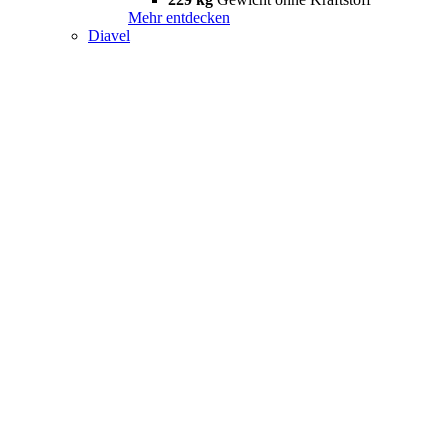
Mehr entdecken
Diavel