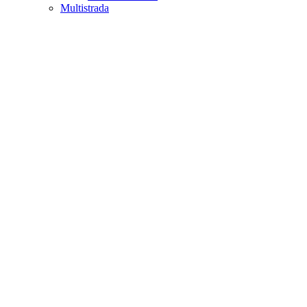
Multistrada