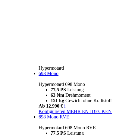
Hypermotard
698 Mono
Hypermotard 698 Mono
77,5 PS
Leistung
63 Nm
Drehmoment
151 kg
Gewicht ohne Kraftstoff
Ab 12.990 €
i
Konfigurieren
MEHR ENTDECKEN
698 Mono RVE
Hypermotard 698 Mono RVE
77,5 PS
Leistung