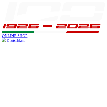
ONLINE SHOP
Deutschland