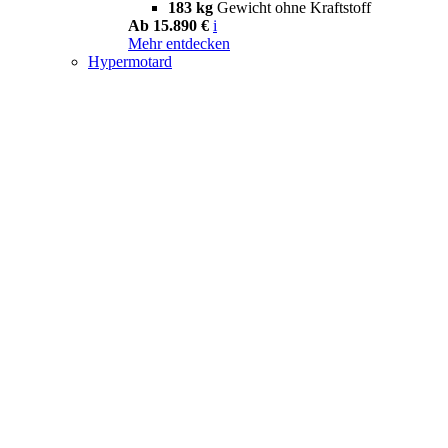
183 kg
Gewicht ohne Kraftstoff
Ab 15.890 €
i
Mehr entdecken
Hypermotard