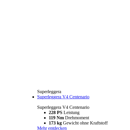
Superleggera
Superleggera V4 Centenario
Superleggera V4 Centenario
228 PS
Leistung
119 Nm
Drehmoment
173 kg
Gewicht ohne Kraftstoff
Mehr entdecken