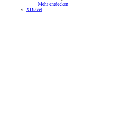
Mehr entdecken
XDiavel