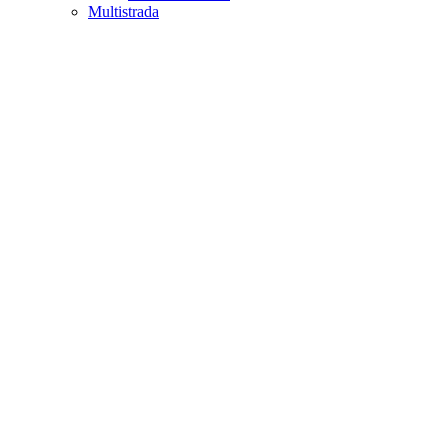
Multistrada