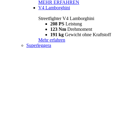
MEHR ERFAHREN
V4 Lamborghini
Streetfighter V4 Lamborghini
208 PS
Leistung
123 Nm
Drehmoment
191 kg
Gewicht ohne Kraftstoff
Mehr erfahren
Superleggera