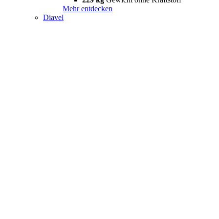
Mehr entdecken
Diavel