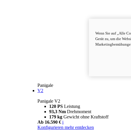
Wenn Sie auf „Alle Co
Gerät zu, um die Webs
Marketingbemühungen 
Panigale
V2
Panigale V2
120 PS
Leistung
93,3 Nm
Drehmoment
179 kg
Gewicht ohne Kraftstoff
Ab 16.590 €
i
Konfigurieren
mehr entdecken