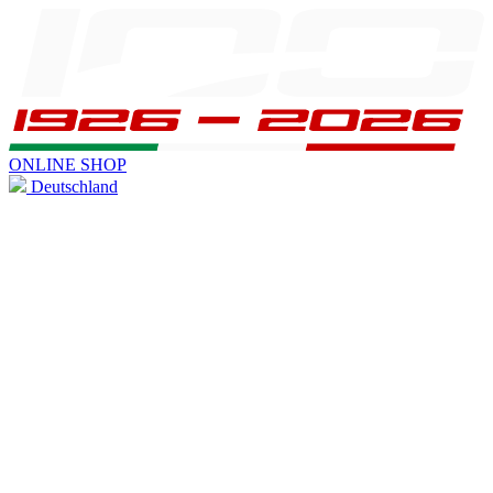
ONLINE SHOP
Deutschland