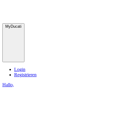
MyDucati
Login
Registrieren
Hallo,