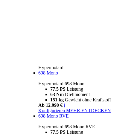
Hypermotard
698 Mono
Hypermotard 698 Mono
77,5 PS
Leistung
63 Nm
Drehmoment
151 kg
Gewicht ohne Kraftstoff
Ab 12.990 €
i
Konfigurieren
MEHR ENTDECKEN
698 Mono RVE
Hypermotard 698 Mono RVE
77,5 PS
Leistung