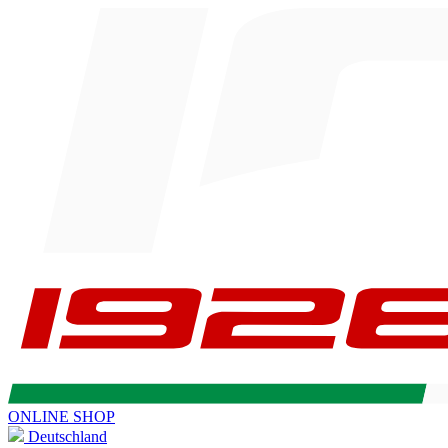
ONLINE SHOP
Deutschland