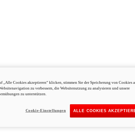
f „Alle Cookies akzeptieren“ klicken, stimmen Sie der Speicherung von Cookies a
Websitenavigation zu verbessern, die Websitenutzung zu analysieren und unsere
emühungen zu unterstützen.
Cookie-Einstellungen
ALLE COOKIES AKZEPTIER