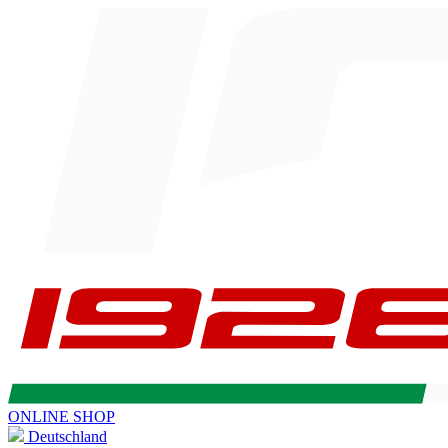
ONLINE SHOP
Deutschland