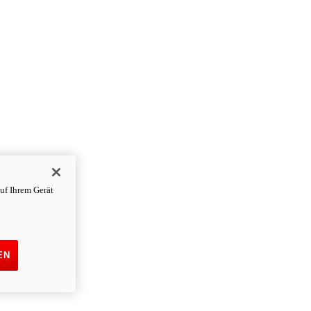
uf Ihrem Gerät
EN