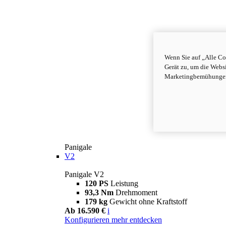
Wenn Sie auf „Alle Co
Gerät zu, um die Webs
Marketingbemühungen 
Panigale
V2
Panigale V2
120 PS
Leistung
93,3 Nm
Drehmoment
179 kg
Gewicht ohne Kraftstoff
Ab 16.590 €
i
Konfigurieren
mehr entdecken