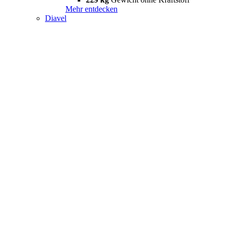
Mehr entdecken
Diavel