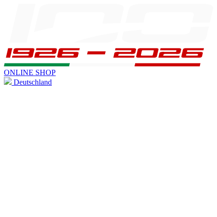
ONLINE SHOP
Deutschland