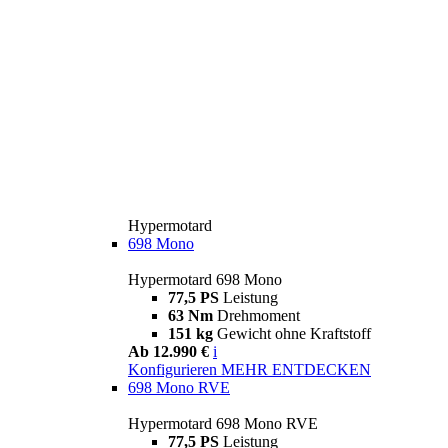
Hypermotard
698 Mono
Hypermotard 698 Mono
77,5 PS
Leistung
63 Nm
Drehmoment
151 kg
Gewicht ohne Kraftstoff
Ab 12.990 €
i
Konfigurieren
MEHR ENTDECKEN
698 Mono RVE
Hypermotard 698 Mono RVE
77,5 PS
Leistung