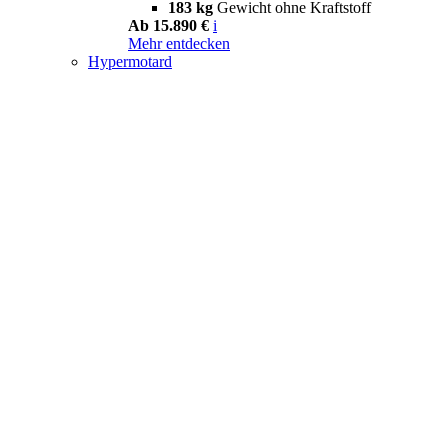
183 kg
Gewicht ohne Kraftstoff
Ab 15.890 €
i
Mehr entdecken
Hypermotard