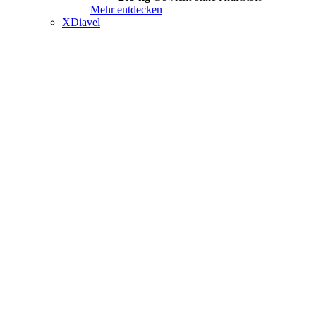
Mehr entdecken
XDiavel