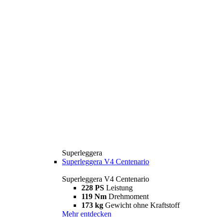
Superleggera
Superleggera V4 Centenario
Superleggera V4 Centenario
228 PS
Leistung
119 Nm
Drehmoment
173 kg
Gewicht ohne Kraftstoff
Mehr entdecken