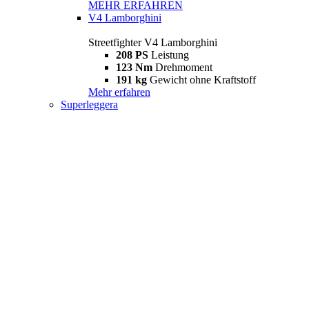
MEHR ERFAHREN
V4 Lamborghini
Streetfighter V4 Lamborghini
208 PS
Leistung
123 Nm
Drehmoment
191 kg
Gewicht ohne Kraftstoff
Mehr erfahren
Superleggera