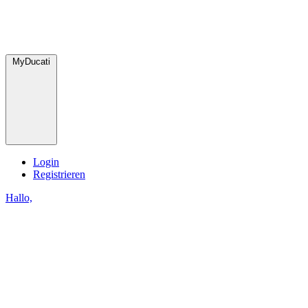
MyDucati
Login
Registrieren
Hallo,