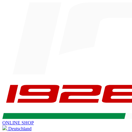
ONLINE SHOP
Deutschland