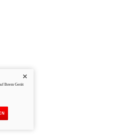
uf Ihrem Gerät
EN