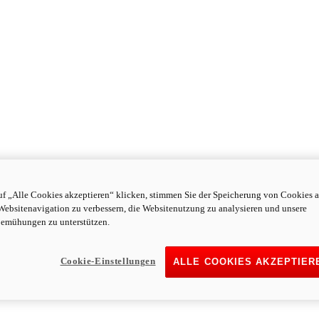
f „Alle Cookies akzeptieren“ klicken, stimmen Sie der Speicherung von Cookies a
Websitenavigation zu verbessern, die Websitenutzung zu analysieren und unsere
emühungen zu unterstützen.
Cookie-Einstellungen
ALLE COOKIES AKZEPTIER