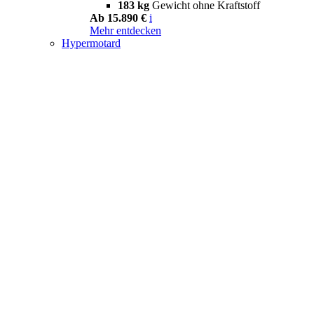
183 kg
Gewicht ohne Kraftstoff
Ab 15.890 €
i
Mehr entdecken
Hypermotard