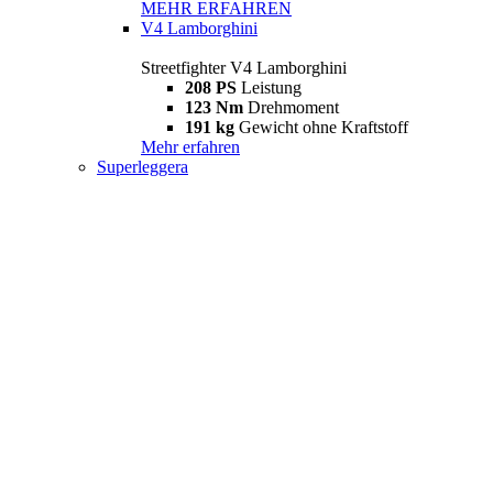
MEHR ERFAHREN
V4 Lamborghini
Streetfighter V4 Lamborghini
208 PS
Leistung
123 Nm
Drehmoment
191 kg
Gewicht ohne Kraftstoff
Mehr erfahren
Superleggera