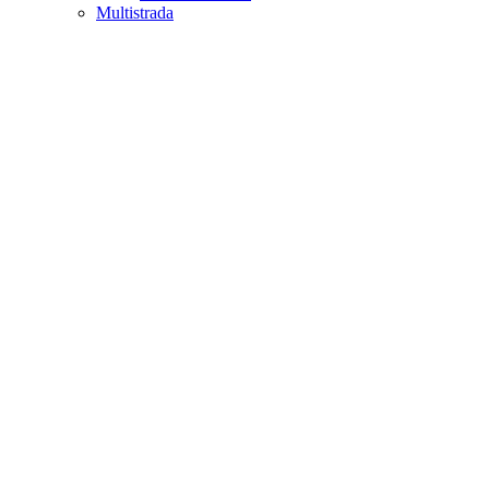
Multistrada