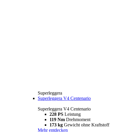
Superleggera
Superleggera V4 Centenario
Superleggera V4 Centenario
228 PS
Leistung
119 Nm
Drehmoment
173 kg
Gewicht ohne Kraftstoff
Mehr entdecken