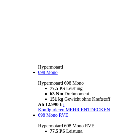
Hypermotard
698 Mono
Hypermotard 698 Mono
77,5 PS
Leistung
63 Nm
Drehmoment
151 kg
Gewicht ohne Kraftstoff
Ab 12.990 €
i
Konfigurieren
MEHR ENTDECKEN
698 Mono RVE
Hypermotard 698 Mono RVE
77,5 PS
Leistung