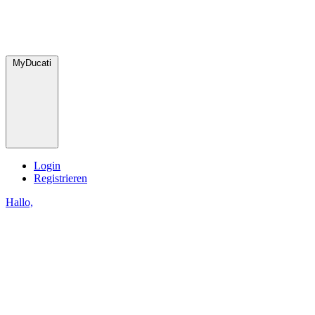
MyDucati
Login
Registrieren
Hallo,