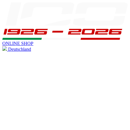
ONLINE SHOP
Deutschland