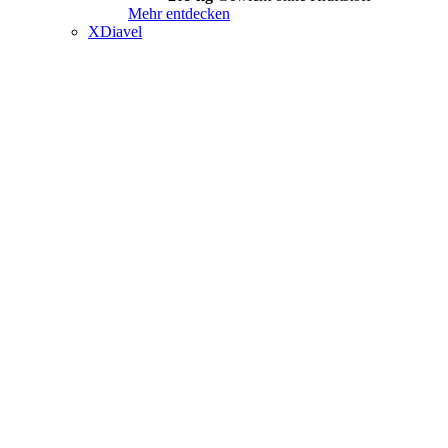
Mehr entdecken
XDiavel