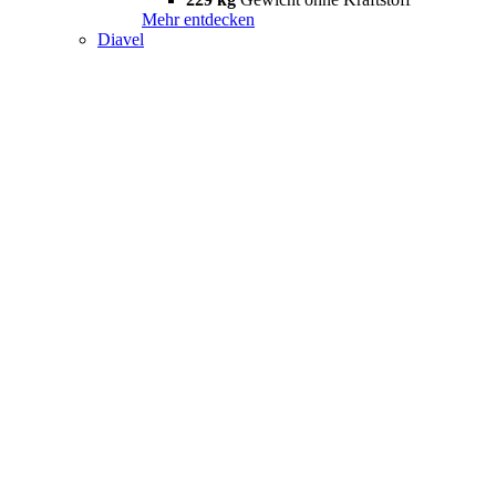
Mehr entdecken
Diavel