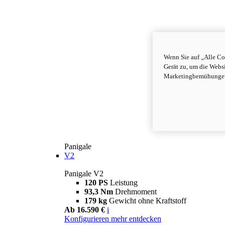
Wenn Sie auf „Alle Co
Gerät zu, um die Webs
Marketingbemühungen 
Panigale
V2
Panigale V2
120 PS
Leistung
93,3 Nm
Drehmoment
179 kg
Gewicht ohne Kraftstoff
Ab 16.590 €
i
Konfigurieren
mehr entdecken