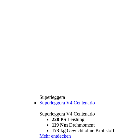
Superleggera
Superleggera V4 Centenario
Superleggera V4 Centenario
228 PS
Leistung
119 Nm
Drehmoment
173 kg
Gewicht ohne Kraftstoff
Mehr entdecken