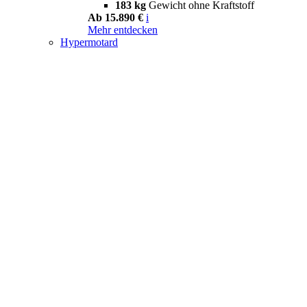
183 kg
Gewicht ohne Kraftstoff
Ab 15.890 €
i
Mehr entdecken
Hypermotard