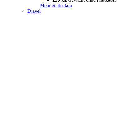
Mehr entdecken
Diavel