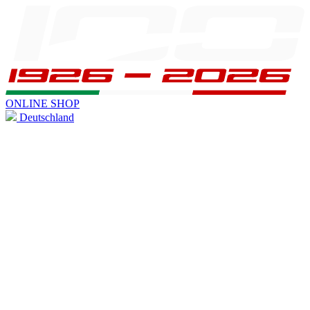
ONLINE SHOP
Deutschland