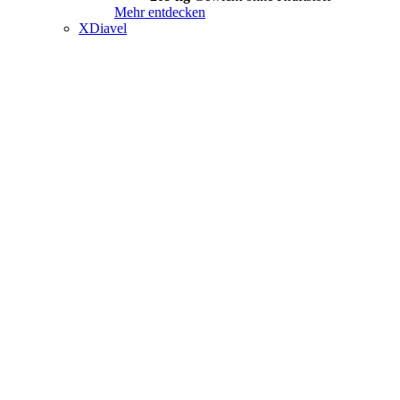
Mehr entdecken
XDiavel