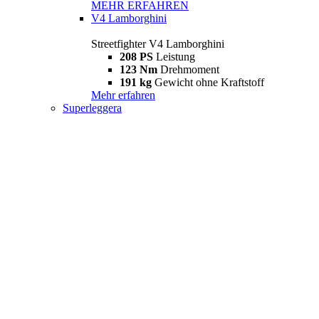
MEHR ERFAHREN
V4 Lamborghini
Streetfighter V4 Lamborghini
208 PS
Leistung
123 Nm
Drehmoment
191 kg
Gewicht ohne Kraftstoff
Mehr erfahren
Superleggera