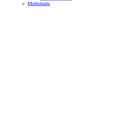
Multistrada