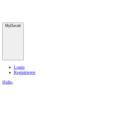
MyDucati
Login
Registrieren
Hallo,