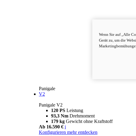
Wenn Sie auf „Alle Co
Gerät zu, um die Webs
Marketingbemühungen 
Panigale
V2
Panigale V2
120 PS
Leistung
93,3 Nm
Drehmoment
179 kg
Gewicht ohne Kraftstoff
Ab 16.590 €
i
Konfigurieren
mehr entdecken