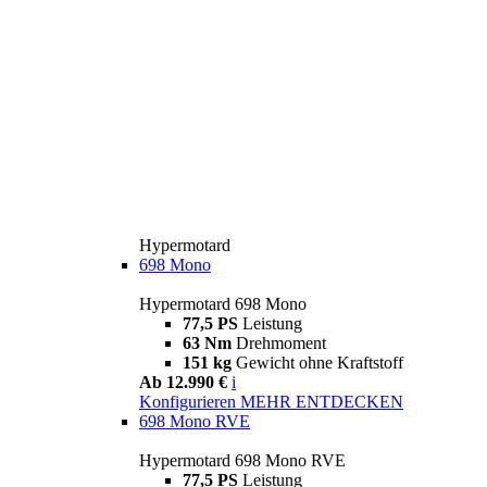
Hypermotard
698 Mono
Hypermotard 698 Mono
77,5 PS
Leistung
63 Nm
Drehmoment
151 kg
Gewicht ohne Kraftstoff
Ab 12.990 €
i
Konfigurieren
MEHR ENTDECKEN
698 Mono RVE
Hypermotard 698 Mono RVE
77,5 PS
Leistung