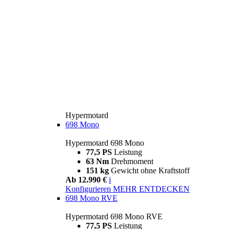
Hypermotard
698 Mono
Hypermotard 698 Mono
77,5 PS
Leistung
63 Nm
Drehmoment
151 kg
Gewicht ohne Kraftstoff
Ab 12.990 €
i
Konfigurieren
MEHR ENTDECKEN
698 Mono RVE
Hypermotard 698 Mono RVE
77,5 PS
Leistung