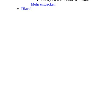
Mehr entdecken
Diavel