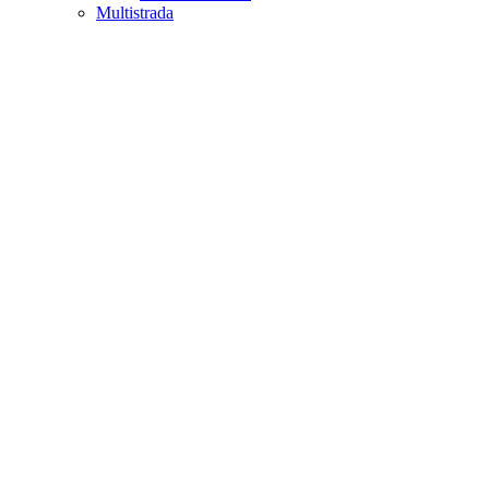
Multistrada