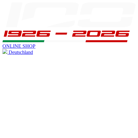
ONLINE SHOP
Deutschland