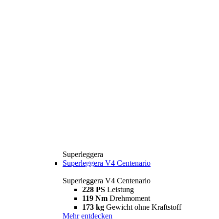
Superleggera
Superleggera V4 Centenario
Superleggera V4 Centenario
228 PS
Leistung
119 Nm
Drehmoment
173 kg
Gewicht ohne Kraftstoff
Mehr entdecken