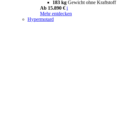
183 kg
Gewicht ohne Kraftstoff
Ab 15.890 €
i
Mehr entdecken
Hypermotard