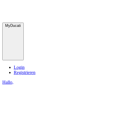
MyDucati
Login
Registrieren
Hallo,