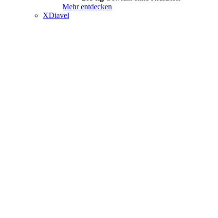
Mehr entdecken
XDiavel