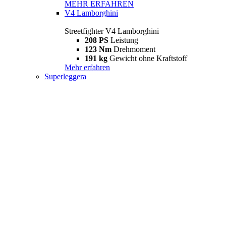
MEHR ERFAHREN
V4 Lamborghini
Streetfighter V4 Lamborghini
208 PS
Leistung
123 Nm
Drehmoment
191 kg
Gewicht ohne Kraftstoff
Mehr erfahren
Superleggera