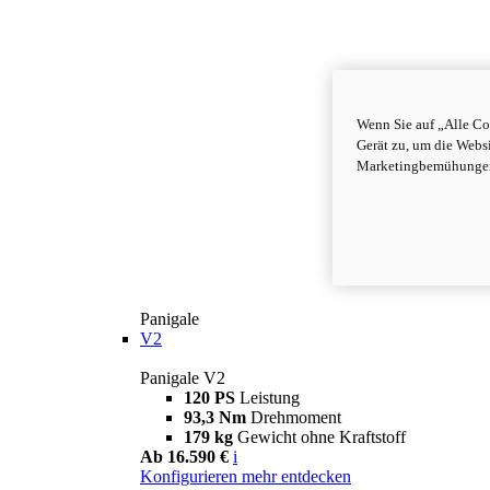
Wenn Sie auf „Alle Co
Gerät zu, um die Webs
Marketingbemühungen 
Panigale
V2
Panigale V2
120 PS
Leistung
93,3 Nm
Drehmoment
179 kg
Gewicht ohne Kraftstoff
Ab 16.590 €
i
Konfigurieren
mehr entdecken