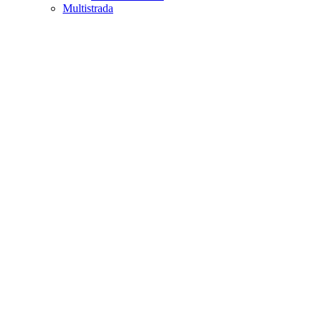
Multistrada