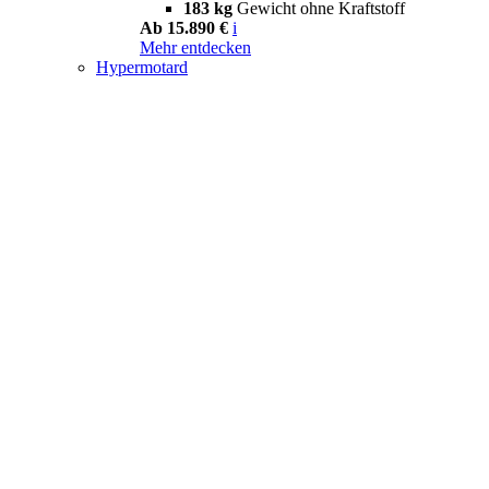
183 kg
Gewicht ohne Kraftstoff
Ab 15.890 €
i
Mehr entdecken
Hypermotard