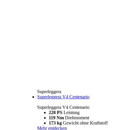
Superleggera
Superleggera V4 Centenario
Superleggera V4 Centenario
228 PS
Leistung
119 Nm
Drehmoment
173 kg
Gewicht ohne Kraftstoff
Mehr entdecken