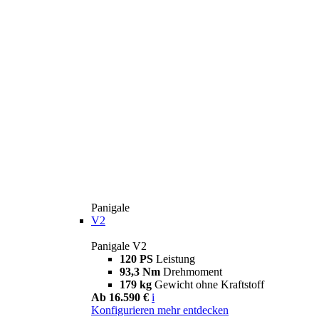
Panigale
V2
Panigale V2
120 PS
Leistung
93,3 Nm
Drehmoment
179 kg
Gewicht ohne Kraftstoff
Ab 16.590 €
i
Konfigurieren
mehr entdecken