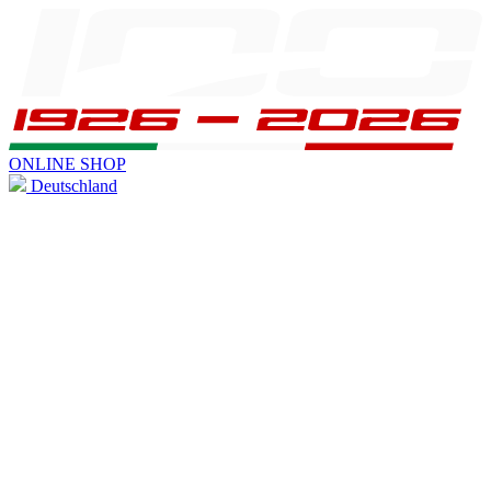
ONLINE SHOP
Deutschland