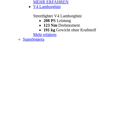
MEHR ERFAHREN
V4 Lamborghini
Streetfighter V4 Lamborghini
208 PS
Leistung
123 Nm
Drehmoment
191 kg
Gewicht ohne Kraftstoff
Mehr erfahren
Superleggera