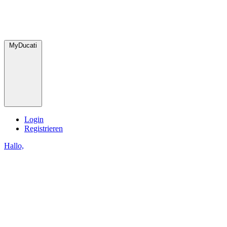
MyDucati
Login
Registrieren
Hallo,