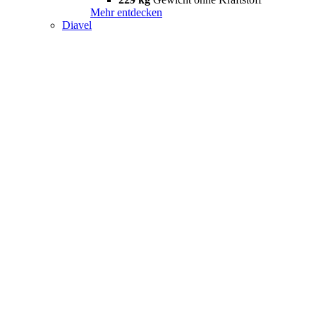
Mehr entdecken
Diavel