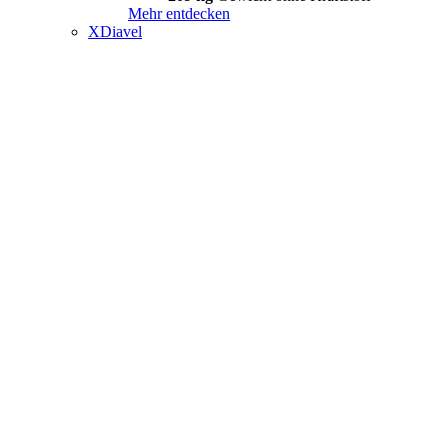
Mehr entdecken
XDiavel