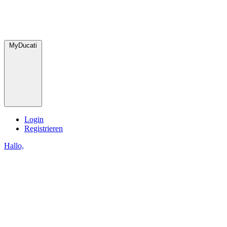
MyDucati
Login
Registrieren
Hallo,