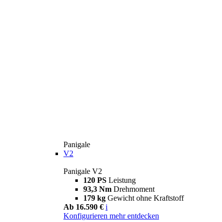
Panigale
V2
Panigale V2
120 PS
Leistung
93,3 Nm
Drehmoment
179 kg
Gewicht ohne Kraftstoff
Ab 16.590 €
i
Konfigurieren
mehr entdecken