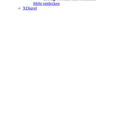
Mehr entdecken
XDiavel