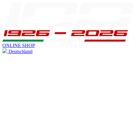
ONLINE SHOP
Deutschland