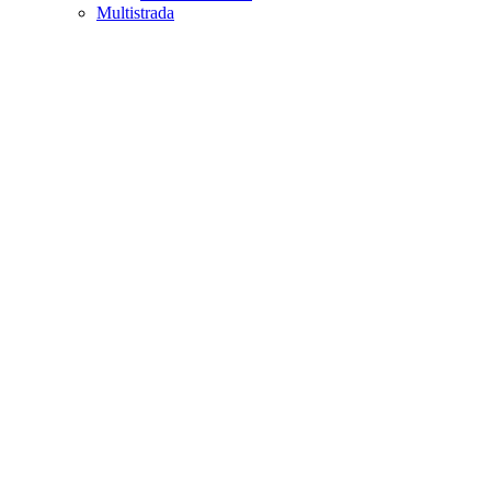
Multistrada