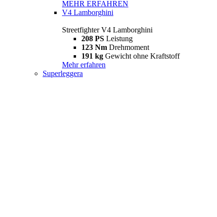
MEHR ERFAHREN
V4 Lamborghini
Streetfighter V4 Lamborghini
208 PS
Leistung
123 Nm
Drehmoment
191 kg
Gewicht ohne Kraftstoff
Mehr erfahren
Superleggera