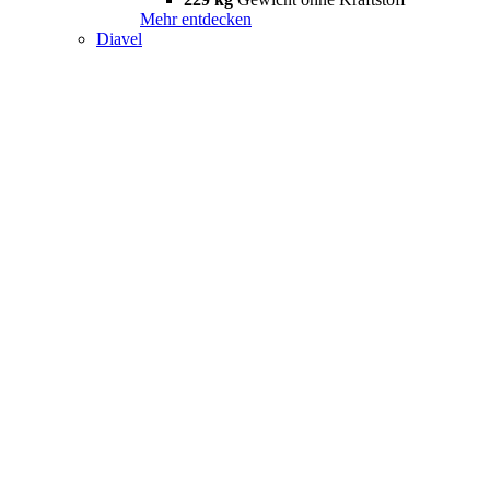
Mehr entdecken
Diavel