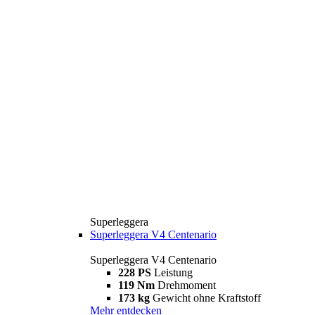
Superleggera
Superleggera V4 Centenario
Superleggera V4 Centenario
228 PS
Leistung
119 Nm
Drehmoment
173 kg
Gewicht ohne Kraftstoff
Mehr entdecken