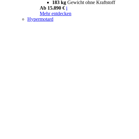
183 kg
Gewicht ohne Kraftstoff
Ab 15.890 €
i
Mehr entdecken
Hypermotard