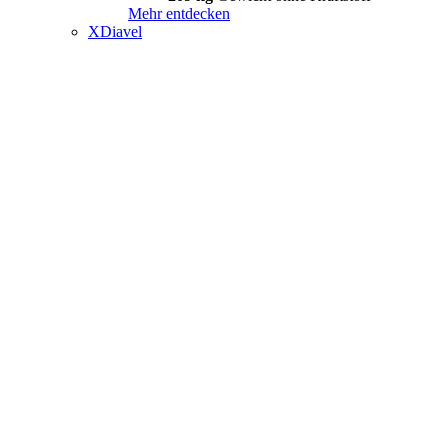
Mehr entdecken
XDiavel