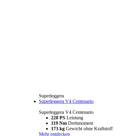
Superleggera
Superleggera V4 Centenario
Superleggera V4 Centenario
228 PS
Leistung
119 Nm
Drehmoment
173 kg
Gewicht ohne Kraftstoff
Mehr entdecken