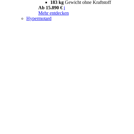
183 kg
Gewicht ohne Kraftstoff
Ab 15.890 €
i
Mehr entdecken
Hypermotard