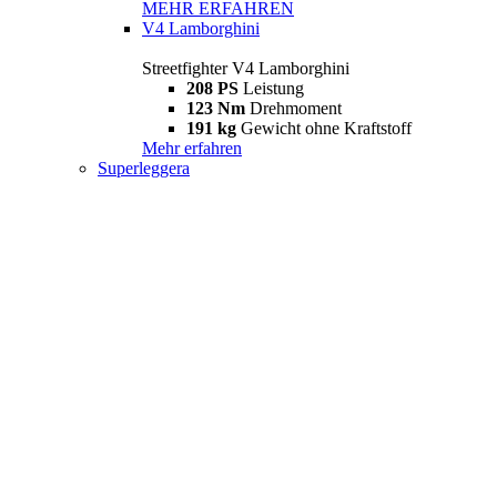
MEHR ERFAHREN
V4 Lamborghini
Streetfighter V4 Lamborghini
208 PS
Leistung
123 Nm
Drehmoment
191 kg
Gewicht ohne Kraftstoff
Mehr erfahren
Superleggera