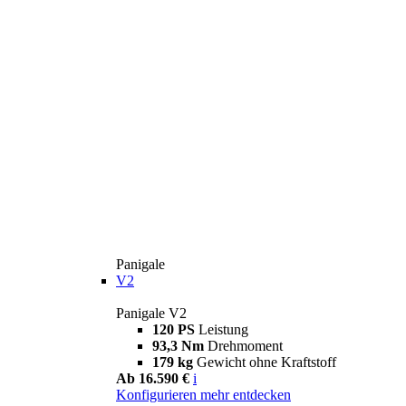
Panigale
V2
Panigale V2
120 PS
Leistung
93,3 Nm
Drehmoment
179 kg
Gewicht ohne Kraftstoff
Ab 16.590 €
i
Konfigurieren
mehr entdecken