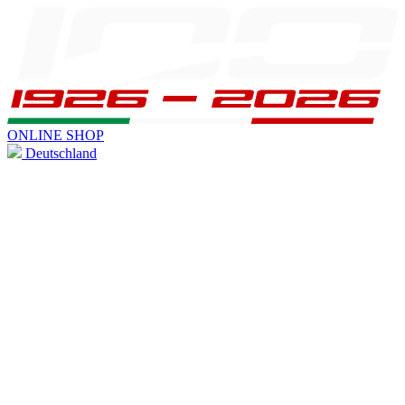
ONLINE SHOP
Deutschland