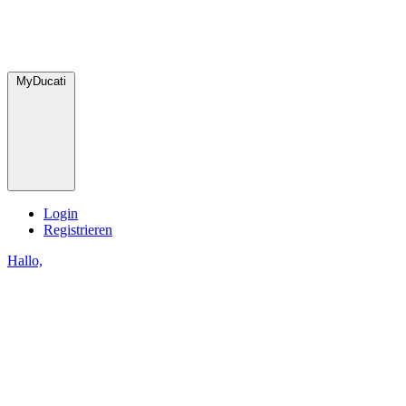
MyDucati
Login
Registrieren
Hallo,