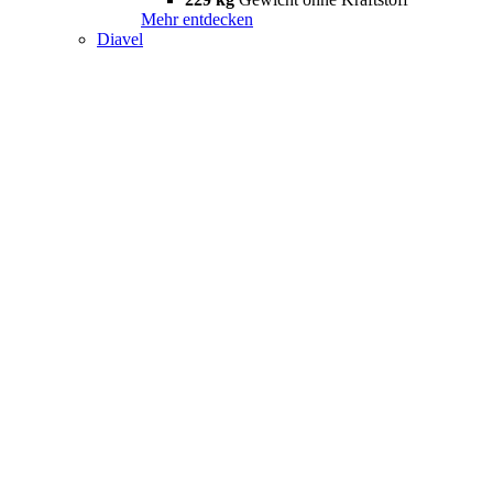
Mehr entdecken
Diavel