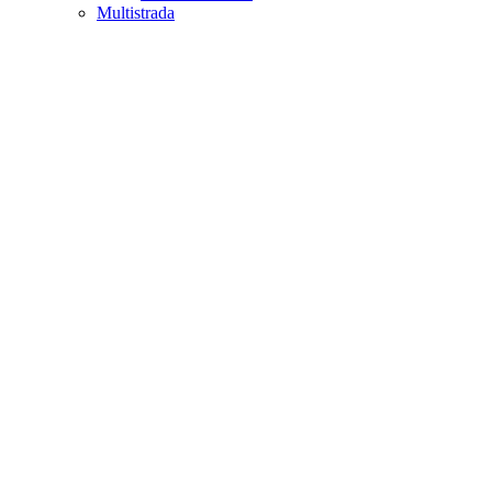
Multistrada