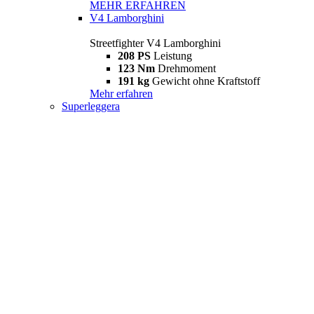
MEHR ERFAHREN
V4 Lamborghini
Streetfighter V4 Lamborghini
208 PS
Leistung
123 Nm
Drehmoment
191 kg
Gewicht ohne Kraftstoff
Mehr erfahren
Superleggera