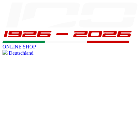
ONLINE SHOP
Deutschland