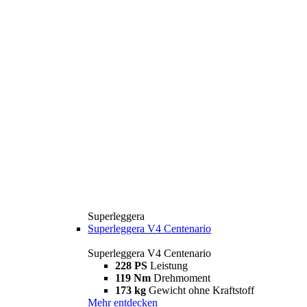
Superleggera
Superleggera V4 Centenario
Superleggera V4 Centenario
228 PS
Leistung
119 Nm
Drehmoment
173 kg
Gewicht ohne Kraftstoff
Mehr entdecken