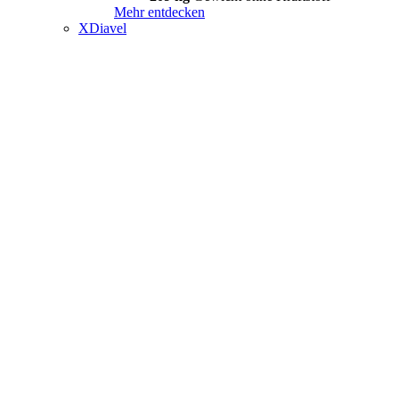
Mehr entdecken
XDiavel