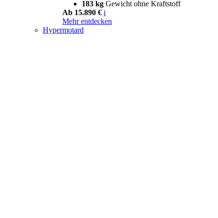
183 kg
Gewicht ohne Kraftstoff
Ab 15.890 €
i
Mehr entdecken
Hypermotard