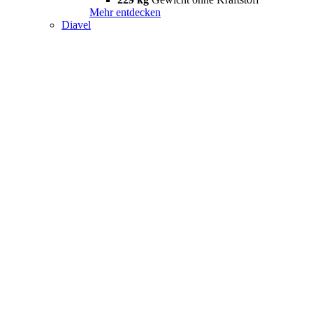
Mehr entdecken
Diavel