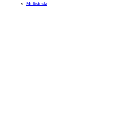
Multistrada