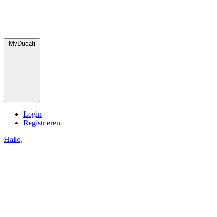
MyDucati
Login
Registrieren
Hallo,