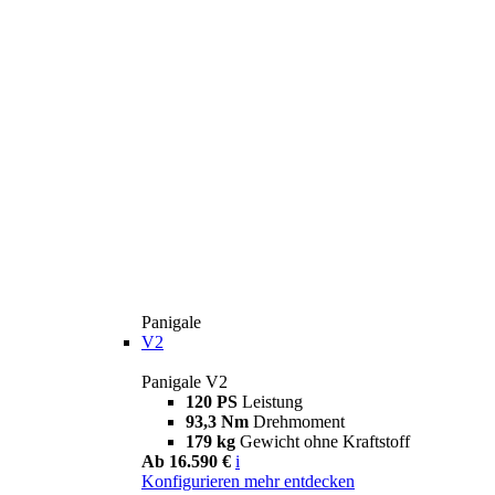
Panigale
V2
Panigale V2
120 PS
Leistung
93,3 Nm
Drehmoment
179 kg
Gewicht ohne Kraftstoff
Ab 16.590 €
i
Konfigurieren
mehr entdecken