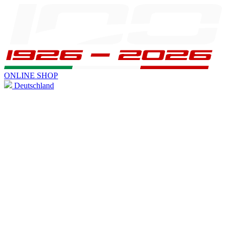
ONLINE SHOP
Deutschland