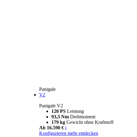
Panigale
V2
Panigale V2
120 PS
Leistung
93,3 Nm
Drehmoment
179 kg
Gewicht ohne Kraftstoff
Ab 16.590 €
i
Konfigurieren
mehr entdecken