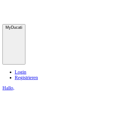
MyDucati
Login
Registrieren
Hallo,