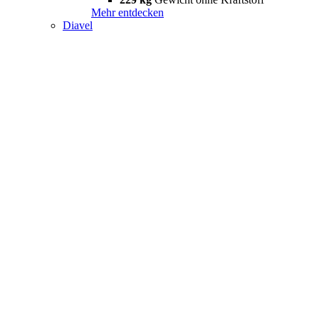
Mehr entdecken
Diavel