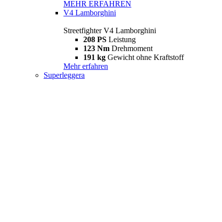
MEHR ERFAHREN
V4 Lamborghini
Streetfighter V4 Lamborghini
208 PS
Leistung
123 Nm
Drehmoment
191 kg
Gewicht ohne Kraftstoff
Mehr erfahren
Superleggera