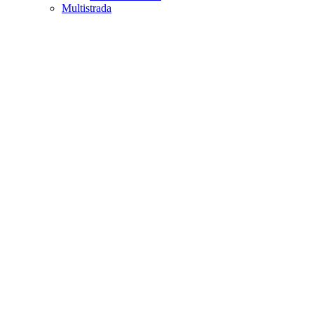
Multistrada