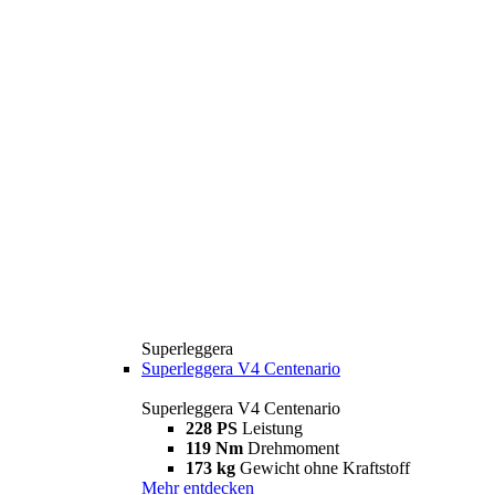
Superleggera
Superleggera V4 Centenario
Superleggera V4 Centenario
228 PS
Leistung
119 Nm
Drehmoment
173 kg
Gewicht ohne Kraftstoff
Mehr entdecken