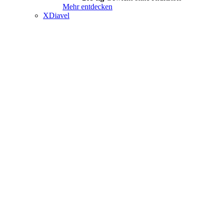
Mehr entdecken
XDiavel