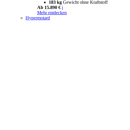
183 kg
Gewicht ohne Kraftstoff
Ab 15.890 €
i
Mehr entdecken
Hypermotard