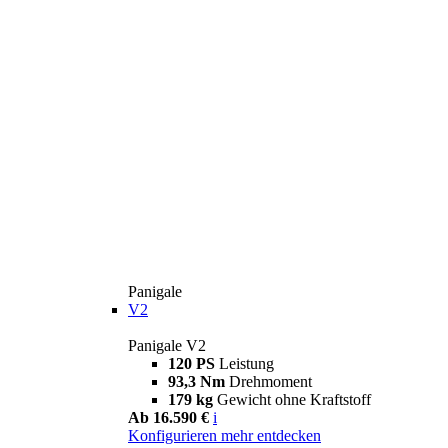
Panigale
V2
Panigale V2
120 PS
Leistung
93,3 Nm
Drehmoment
179 kg
Gewicht ohne Kraftstoff
Ab 16.590 €
i
Konfigurieren
mehr entdecken