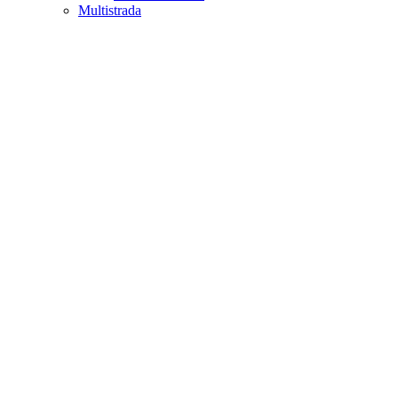
Multistrada