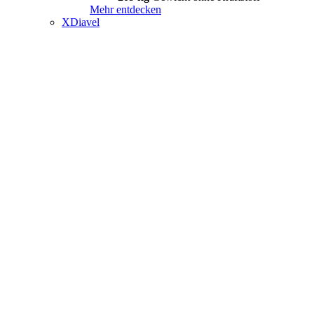
Mehr entdecken
XDiavel