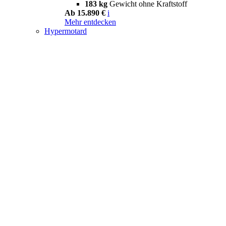
183 kg
Gewicht ohne Kraftstoff
Ab 15.890 €
i
Mehr entdecken
Hypermotard