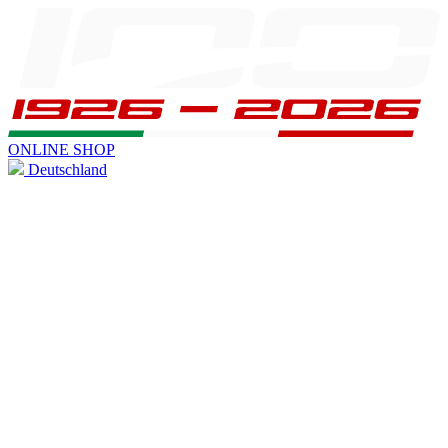
ONLINE SHOP
Deutschland