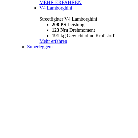
MEHR ERFAHREN
V4 Lamborghini
Streetfighter V4 Lamborghini
208 PS
Leistung
123 Nm
Drehmoment
191 kg
Gewicht ohne Kraftstoff
Mehr erfahren
Superleggera