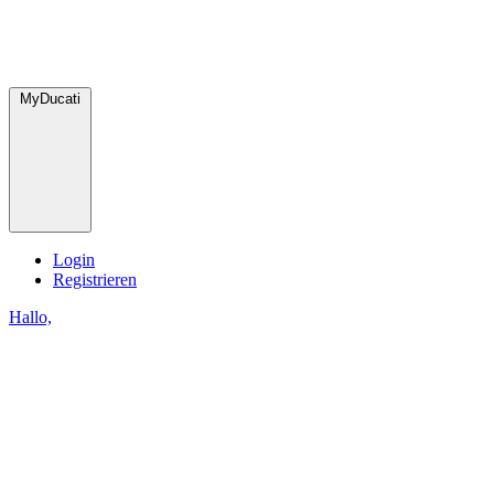
MyDucati
Login
Registrieren
Hallo,