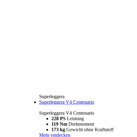
Superleggera
Superleggera V4 Centenario
Superleggera V4 Centenario
228 PS
Leistung
119 Nm
Drehmoment
173 kg
Gewicht ohne Kraftstoff
Mehr entdecken