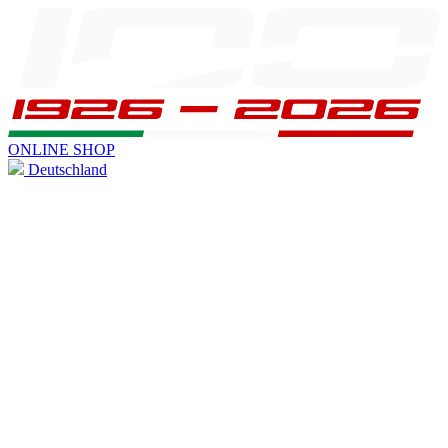
ONLINE SHOP
Deutschland