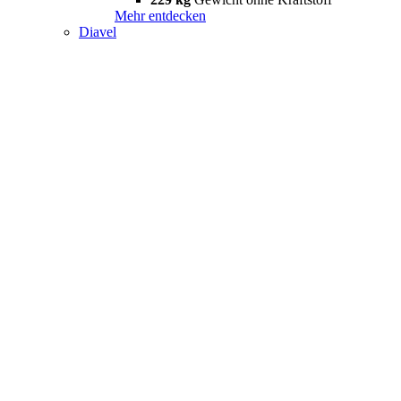
Mehr entdecken
Diavel