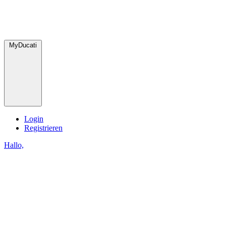
MyDucati
Login
Registrieren
Hallo,