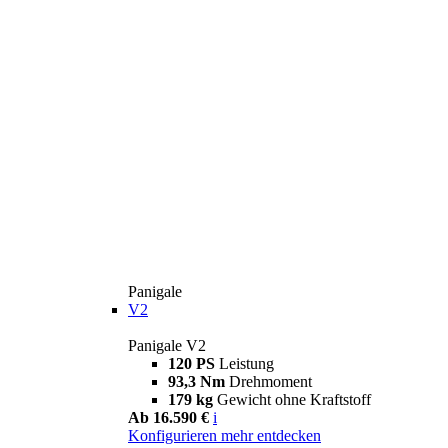
Panigale
V2
Panigale V2
120 PS
Leistung
93,3 Nm
Drehmoment
179 kg
Gewicht ohne Kraftstoff
Ab 16.590 €
i
Konfigurieren
mehr entdecken