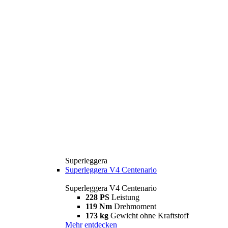
Superleggera
Superleggera V4 Centenario
Superleggera V4 Centenario
228 PS
Leistung
119 Nm
Drehmoment
173 kg
Gewicht ohne Kraftstoff
Mehr entdecken