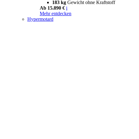
183 kg
Gewicht ohne Kraftstoff
Ab 15.890 €
i
Mehr entdecken
Hypermotard