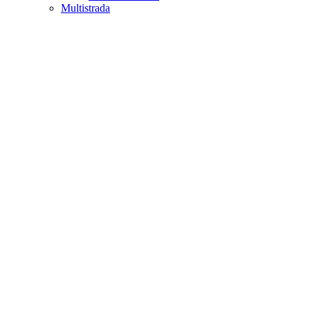
Multistrada