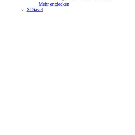
Mehr entdecken
XDiavel