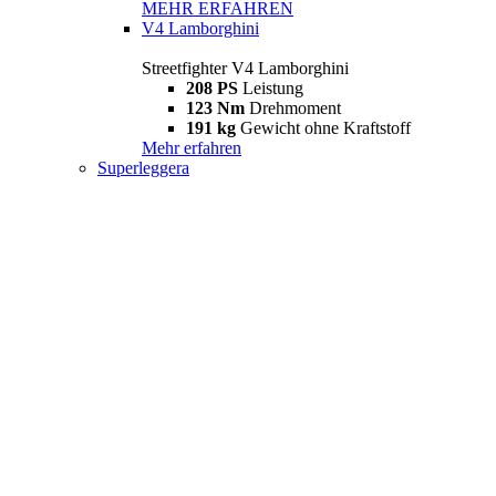
MEHR ERFAHREN
V4 Lamborghini
Streetfighter V4 Lamborghini
208 PS
Leistung
123 Nm
Drehmoment
191 kg
Gewicht ohne Kraftstoff
Mehr erfahren
Superleggera