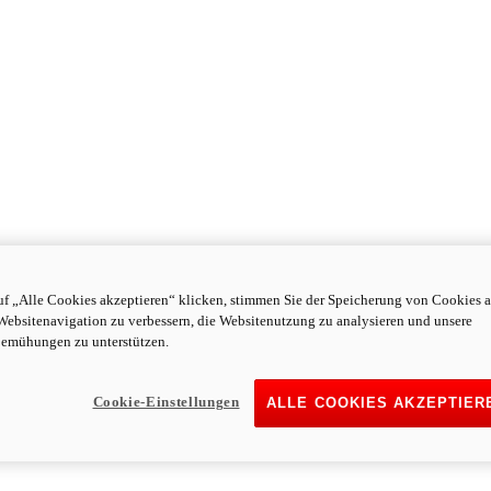
f „Alle Cookies akzeptieren“ klicken, stimmen Sie der Speicherung von Cookies a
Websitenavigation zu verbessern, die Websitenutzung zu analysieren und unsere
emühungen zu unterstützen.
Cookie-Einstellungen
ALLE COOKIES AKZEPTIER