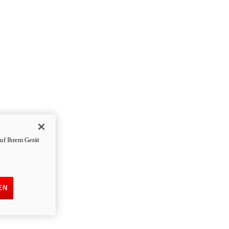
uf Ihrem Gerät
EN