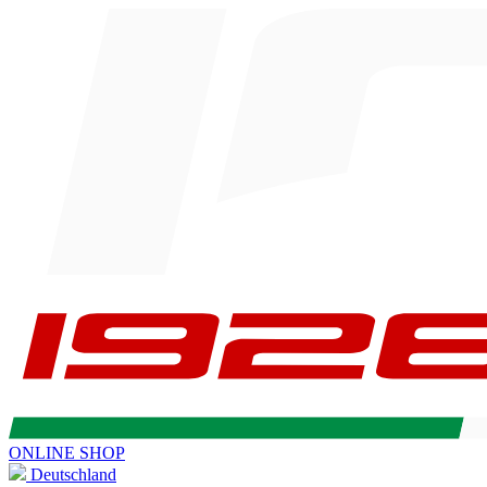
ONLINE SHOP
Deutschland