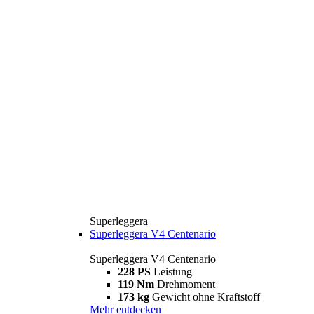
Superleggera
Superleggera V4 Centenario
Superleggera V4 Centenario
228 PS
Leistung
119 Nm
Drehmoment
173 kg
Gewicht ohne Kraftstoff
Mehr entdecken