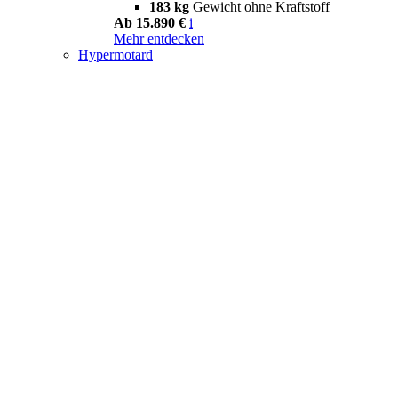
183 kg
Gewicht ohne Kraftstoff
Ab 15.890 €
i
Mehr entdecken
Hypermotard