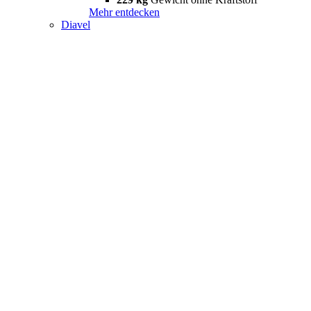
Mehr entdecken
Diavel