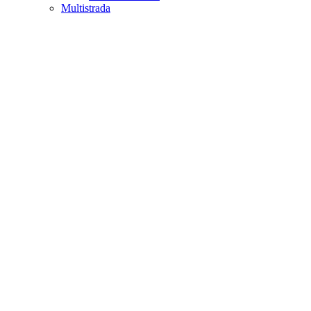
Multistrada