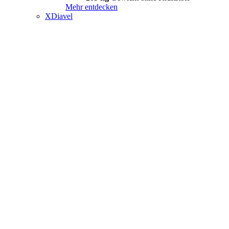
Mehr entdecken
XDiavel