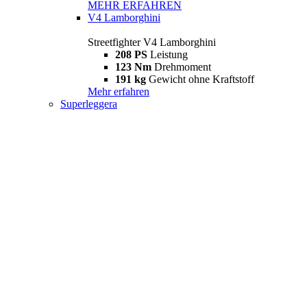
MEHR ERFAHREN
V4 Lamborghini
Streetfighter V4 Lamborghini
208 PS
Leistung
123 Nm
Drehmoment
191 kg
Gewicht ohne Kraftstoff
Mehr erfahren
Superleggera