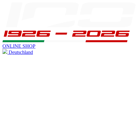
ONLINE SHOP
Deutschland