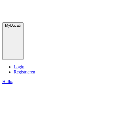
MyDucati
Login
Registrieren
Hallo,