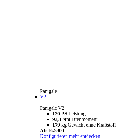
Panigale
V2
Panigale V2
120 PS
Leistung
93,3 Nm
Drehmoment
179 kg
Gewicht ohne Kraftstoff
Ab 16.590 €
i
Konfigurieren
mehr entdecken